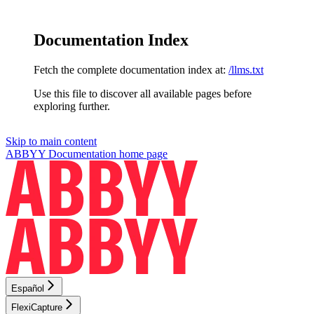
Documentation Index
Fetch the complete documentation index at:
/llms.txt
Use this file to discover all available pages before
exploring further.
Skip to main content
ABBYY Documentation
home page
Español
FlexiCapture