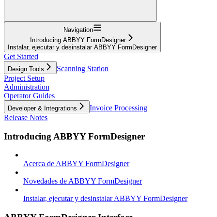
Navigation
Introducing ABBYY FormDesigner
Instalar, ejecutar y desinstalar ABBYY FormDesigner
Get Started
Scanning Station
Design Tools
Project Setup
Administration
Operator Guides
Invoice Processing
Developer & Integrations
Release Notes
Introducing ABBYY FormDesigner
Acerca de ABBYY FormDesigner
Novedades de ABBYY FormDesigner
Instalar, ejecutar y desinstalar ABBYY FormDesigner