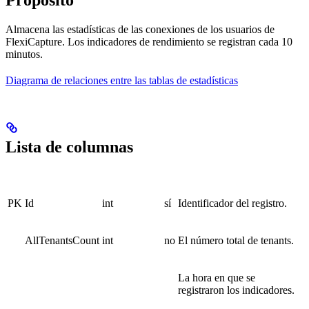
Propósito
Almacena las estadísticas de las conexiones de los usuarios de
FlexiCapture. Los indicadores de rendimiento se registran cada 10
minutos.
Diagrama de relaciones entre las tablas de estadísticas
Lista de columnas
PK
Id
int
sí
Identificador del registro.
AllTenantsCount
int
no
El número total de tenants.
La hora en que se
registraron los indicadores.