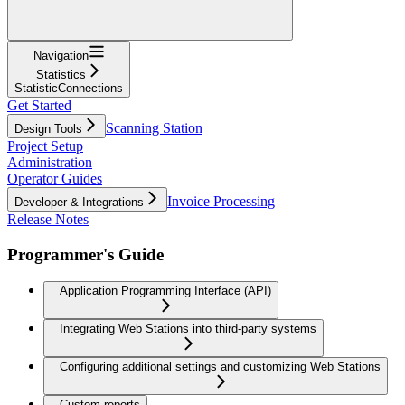
Navigation
Statistics
StatisticConnections
Get Started
Scanning Station
Design Tools
Project Setup
Administration
Operator Guides
Invoice Processing
Developer & Integrations
Release Notes
Programmer's Guide
Application Programming Interface (API)
Integrating Web Stations into third-party systems
Configuring additional settings and customizing Web Stations
Custom reports