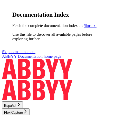
Documentation Index
Fetch the complete documentation index at:
/llms.txt
Use this file to discover all available pages before
exploring further.
Skip to main content
ABBYY Documentation
home page
Español
FlexiCapture