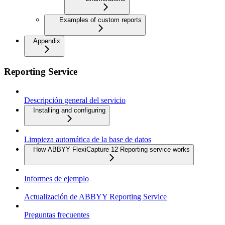
Examples of custom reports
Appendix
Reporting Service
Descripción general del servicio
Installing and configuring
Limpieza automática de la base de datos
How ABBYY FlexiCapture 12 Reporting service works
Informes de ejemplo
Actualización de ABBYY Reporting Service
Preguntas frecuentes