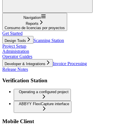
Navigation
Reports
Consumo de licencias por proyectos
Get Started
Scanning Station
Design Tools
Project Setup
Administration
Operator Guides
Invoice Processing
Developer & Integrations
Release Notes
Verification Station
Operating a configured project
ABBYY FlexiCapture interface
Mobile Client