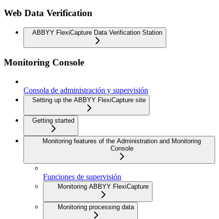
Web Data Verification
ABBYY FlexiCapture Data Verification Station
Monitoring Console
Consola de administración y supervisión
Setting up the ABBYY FlexiCapture site
Getting started
Monitoring features of the Administration and Monitoring
Console
Funciones de supervisión
Monitoring ABBYY FlexiCapture
Monitoring processing data