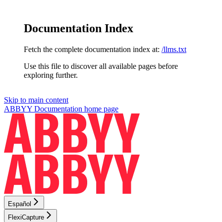
Documentation Index
Fetch the complete documentation index at:
/llms.txt
Use this file to discover all available pages before
exploring further.
Skip to main content
ABBYY Documentation
home page
Español
FlexiCapture