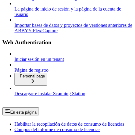
La página de inicio de sesión y la página de la cuenta de
usuario
Importar bases de datos y proyectos de versiones anteriores de
ABBYY FlexiCapture
Web Authentication
Iniciar sesión en un tenant
Página de registro
Personal page
Descargar e instalar Scanning Station
En esta página
Habilitar la recopilación de datos de consumo de licencias
Campos del informe de consumo de licencias