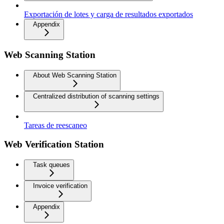
Exportación de lotes y carga de resultados exportados
Appendix
Web Scanning Station
About Web Scanning Station
Centralized distribution of scanning settings
Tareas de reescaneo
Web Verification Station
Task queues
Invoice verification
Appendix