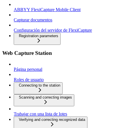
ABBYY FlexiCapture Mobile Client
Capturar documentos
Configuración del servidor de FlexiCapture
Registration parameters
Web Capture Station
Página personal
Roles de usuario
Connecting to the station
Scanning and correcting images
Trabajar con una lista de lotes
Verifying and correcting recognized data