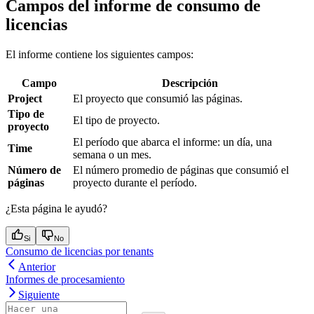
Campos del informe de consumo de
licencias
El informe contiene los siguientes campos:
Campo
Descripción
Project
El proyecto que consumió las páginas.
Tipo de
El tipo de proyecto.
proyecto
El período que abarca el informe: un día, una
Time
semana o un mes.
Número de
El número promedio de páginas que consumió el
páginas
proyecto durante el período.
¿Esta página le ayudó?
Si
No
Consumo de licencias por tenants
Anterior
Informes de procesamiento
Siguiente