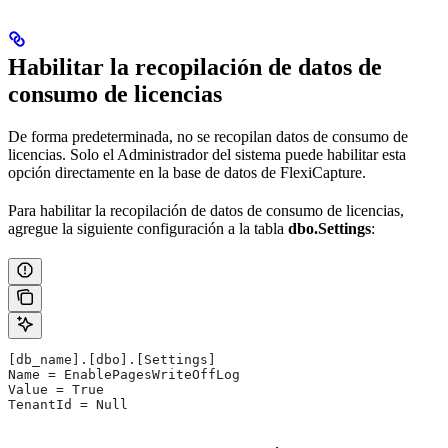
Habilitar la recopilación de datos de
consumo de licencias
De forma predeterminada, no se recopilan datos de consumo de
licencias. Solo el Administrador del sistema puede habilitar esta
opción directamente en la base de datos de FlexiCapture.
Para habilitar la recopilación de datos de consumo de licencias,
agregue la siguiente configuración a la tabla
dbo.Settings
:
[db_name].[dbo].[Settings]
Name = EnablePagesWriteOffLog
Value = True
TenantId = Null