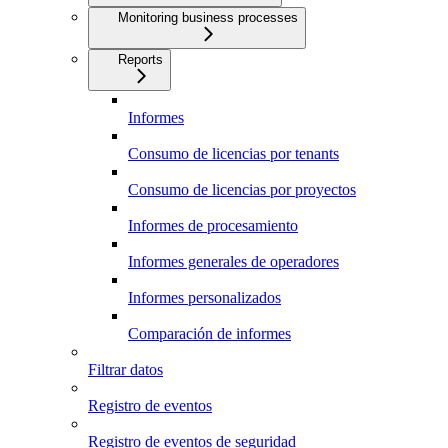
Monitoring business processes
Reports
Informes
Consumo de licencias por tenants
Consumo de licencias por proyectos
Informes de procesamiento
Informes generales de operadores
Informes personalizados
Comparación de informes
Filtrar datos
Registro de eventos
Registro de eventos de seguridad