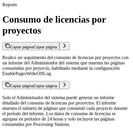
Reports
Consumo de licencias por
proyectos
Copiar página
Copiar página
Realice un seguimiento del consumo de licencias por proyectos con
un informe del Administrador del sistema que muestra las páginas
consumidas por proyecto, habilitado mediante la configuración
EnablePagesWriteOffLog.
Copiar página
Copiar página
Solo el Administrador del sistema puede generar un informe
detallado del consumo de licencias por proyectos. El informe
muestra el número de páginas que consumió cada proyecto durante
el período del informe. Los datos de consumo de licencias se
agrupan en períodos de 24 horas y solo incluyen las páginas
consumidas por Processing Stations.