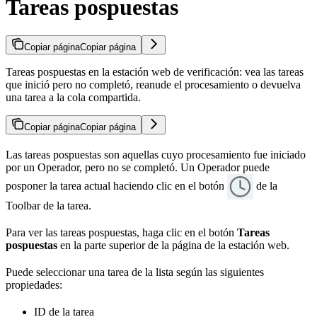
Tareas pospuestas
Copiar página
Copiar página
Tareas pospuestas en la estación web de verificación: vea las tareas
que inició pero no completó, reanude el procesamiento o devuelva
una tarea a la cola compartida.
Copiar página
Copiar página
Las tareas pospuestas son aquellas cuyo procesamiento fue iniciado
por un Operador, pero no se completó. Un Operador puede
posponer la tarea actual haciendo clic en el botón
de la
Toolbar de la tarea.
Para ver las tareas pospuestas, haga clic en el botón
Tareas
pospuestas
en la parte superior de la página de la estación web.
Puede seleccionar una tarea de la lista según las siguientes
propiedades:
ID de la tarea