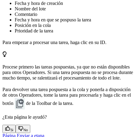
Fecha y hora de creación
Nombre del lote
Comentario
Fecha y hora en que se pospuso la tarea
Posición en la cola
Prioridad de la tarea
Para empezar a procesar una tarea, haga clic en su ID.
Procese primero las tareas pospuestas, ya que no están disponibles
para otros Operadores. Si una tarea pospuesta no se procesa durante
mucho tiempo, se ralentizará el procesamiento de todo el lote.
Para devolver una tarea pospuesta a la cola y ponerla a disposición
de otros Operadores, tome la tarea para procesarla y haga clic en el
botón
de la Toolbar de la tarea.
¿Esta página le ayudó?
Si
No
Página Enviar a etapa