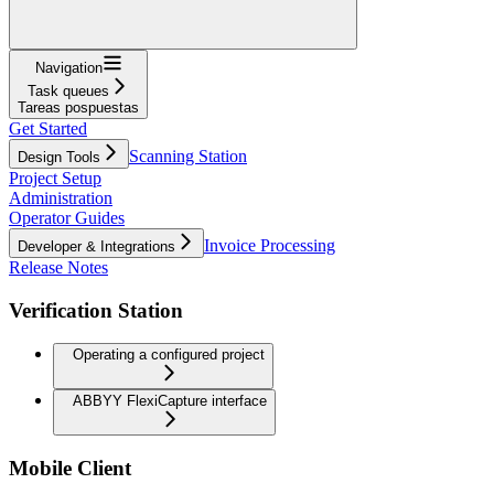
Navigation
Task queues
Tareas pospuestas
Get Started
Scanning Station
Design Tools
Project Setup
Administration
Operator Guides
Invoice Processing
Developer & Integrations
Release Notes
Verification Station
Operating a configured project
ABBYY FlexiCapture interface
Mobile Client