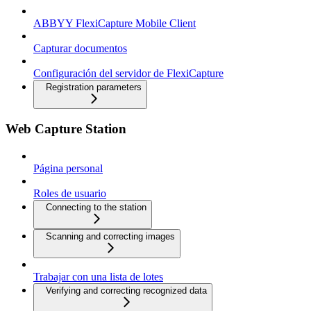
ABBYY FlexiCapture Mobile Client
Capturar documentos
Configuración del servidor de FlexiCapture
Registration parameters
Web Capture Station
Página personal
Roles de usuario
Connecting to the station
Scanning and correcting images
Trabajar con una lista de lotes
Verifying and correcting recognized data