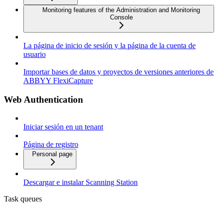
Monitoring features of the Administration and Monitoring
Console
La página de inicio de sesión y la página de la cuenta de
usuario
Importar bases de datos y proyectos de versiones anteriores de
ABBYY FlexiCapture
Web Authentication
Iniciar sesión en un tenant
Página de registro
Personal page
Descargar e instalar Scanning Station
Task queues