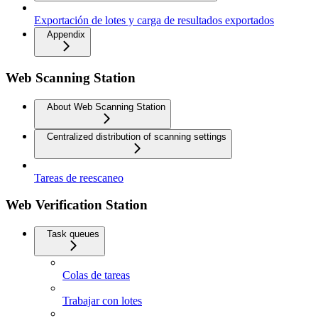
Exportación de lotes y carga de resultados exportados
Appendix
Web Scanning Station
About Web Scanning Station
Centralized distribution of scanning settings
Tareas de reescaneo
Web Verification Station
Task queues
Colas de tareas
Trabajar con lotes