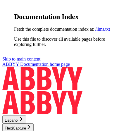
Documentation Index
Fetch the complete documentation index at:
/llms.txt
Use this file to discover all available pages before
exploring further.
Skip to main content
ABBYY Documentation
home page
Español
FlexiCapture