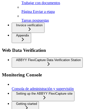
Trabajar con documentos
Página Enviar a etapa
Tareas pospuestas
Invoice verification
Appendix
Web Data Verification
ABBYY FlexiCapture Data Verification Station
Monitoring Console
Consola de administración y supervisión
Setting up the ABBYY FlexiCapture site
Getting started