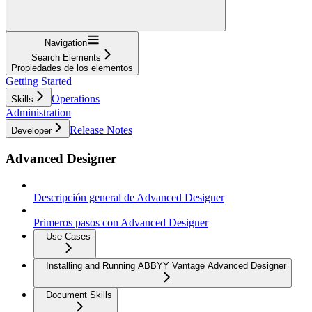
Navigation
Search Elements
Propiedades de los elementos
Getting Started
Operations
Skills
Administration
Release Notes
Developer
Advanced Designer
Descripción general de Advanced Designer
Primeros pasos con Advanced Designer
Use Cases
Installing and Running ABBYY Vantage Advanced Designer
Document Skills