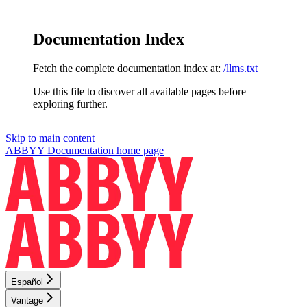
Documentation Index
Fetch the complete documentation index at:
/llms.txt
Use this file to discover all available pages before
exploring further.
Skip to main content
ABBYY Documentation
home page
Español
Vantage