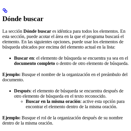
Dónde buscar
La sección
Dónde buscar
es idéntica para todos los elementos. En
esta sección, puede acotar el área en la que el programa buscará el
elemento. En las siguientes opciones, puede usar los elementos de
búsqueda ubicados por encima del elemento actual en la lista:
Buscar en
: el elemento de búsqueda se encuentra ya sea en el
documento completo
o dentro de otro elemento de búsqueda.
Ejemplo:
Busque el nombre de la organización en el preámbulo del
documento.
Después
: el elemento de búsqueda se encuentra después de
otro elemento de búsqueda en el texto reconocido.
Buscar en la misma oración
: active esta opción para
encontrar el elemento dentro de la misma oración.
Ejemplo:
Busque el rol de la organización después de su nombre
dentro de la misma oración.