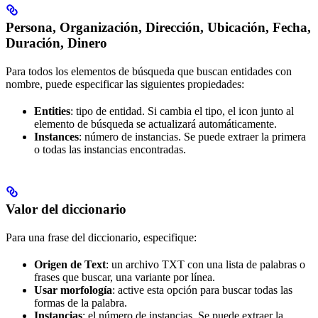
Persona, Organización, Dirección, Ubicación, Fecha,
Duración, Dinero
Para todos los elementos de búsqueda que buscan entidades con
nombre, puede especificar las siguientes propiedades:
Entities
: tipo de entidad. Si cambia el tipo, el icon junto al
elemento de búsqueda se actualizará automáticamente.
Instances
: número de instancias. Se puede extraer la primera
o todas las instancias encontradas.
Valor del diccionario
Para una frase del diccionario, especifique:
Origen de Text
: un archivo TXT con una lista de palabras o
frases que buscar, una variante por línea.
Usar morfología
: active esta opción para buscar todas las
formas de la palabra.
Instancias
: el número de instancias. Se puede extraer la