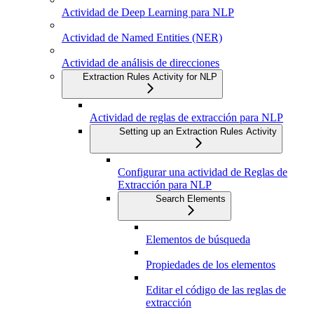
Actividad de Deep Learning para NLP
Actividad de Named Entities (NER)
Actividad de análisis de direcciones
Extraction Rules Activity for NLP
Actividad de reglas de extracción para NLP
Setting up an Extraction Rules Activity
Configurar una actividad de Reglas de
Extracción para NLP
Search Elements
Elementos de búsqueda
Propiedades de los elementos
Editar el código de las reglas de
extracción