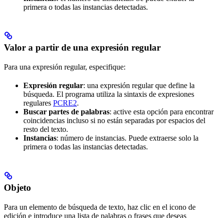
primera o todas las instancias detectadas.
Valor a partir de una expresión regular
Para una expresión regular, especifique:
Expresión regular
: una expresión regular que define la
búsqueda. El programa utiliza la sintaxis de expresiones
regulares
PCRE2
.
Buscar partes de palabras
: active esta opción para encontrar
coincidencias incluso si no están separadas por espacios del
resto del texto.
Instancias
: número de instancias. Puede extraerse solo la
primera o todas las instancias detectadas.
Objeto
Para un elemento de búsqueda de texto, haz clic en el icono de
edición e introduce una lista de palabras o frases que deseas