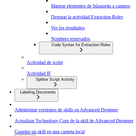
Mapear elementos de búsqueda a campos
Depurar la actividad Extraction Rules
Ver los resultados
Nombres reservados
Code Syntax for Extraction Rules
Actividad de script
Actividad IF
Splitter Script Activity
Labeling Documents
Administrar versiones de skills en Advanced Designer
Actualizar Technology Core de la skill de Advanced Designer
Guardar un skill en una carpeta local