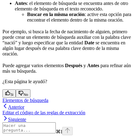
Antes
: el elemento de búsqueda se encuentra antes de otro
elemento de búsqueda en el texto reconocido.
Buscar en la misma oración
: active esta opción para
encontrar el elemento dentro de la misma oración.
Por ejemplo, si busca la fecha de nacimiento de alguien, primero
puede crear un elemento de búsqueda auxiliar con la palabra clave
“nació” y luego especificar que la entidad
Date
se encuentra en
algún lugar después de esa palabra clave dentro de la misma
oración.
Puede agregar varios elementos
Después
y
Antes
para refinar aún
más su búsqueda.
¿Esta página le ayudó?
Si
No
Elementos de búsqueda
Anterior
Editar el código de las reglas de extracción
Siguiente
⌘
I