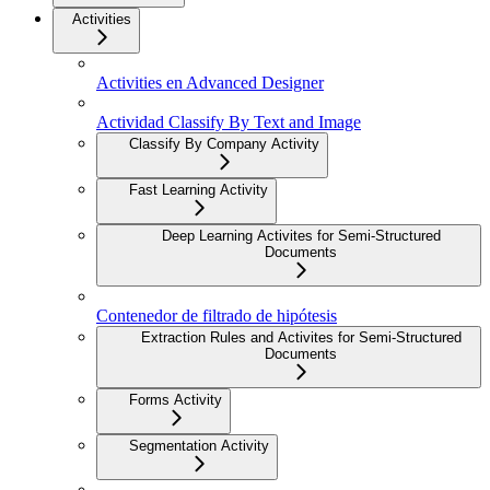
Activities
Activities en Advanced Designer
Actividad Classify By Text and Image
Classify By Company Activity
Fast Learning Activity
Deep Learning Activites for Semi-Structured
Documents
Contenedor de filtrado de hipótesis
Extraction Rules and Activites for Semi-Structured
Documents
Forms Activity
Segmentation Activity