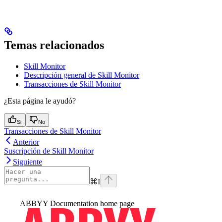
Temas relacionados
Skill Monitor
Descripción general de Skill Monitor
Transacciones de Skill Monitor
¿Esta página le ayudó?
Si
No
Transacciones de Skill Monitor
Anterior
Suscripción de Skill Monitor
Siguiente
⌘
I
ABBYY Documentation
home page