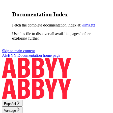
Documentation Index
Fetch the complete documentation index at:
/llms.txt
Use this file to discover all available pages before
exploring further.
Skip to main content
ABBYY Documentation
home page
Español
Vantage