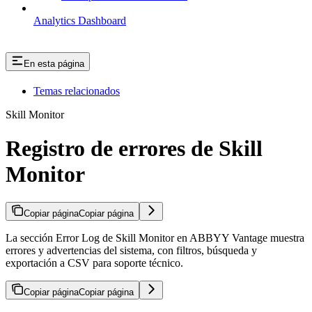
Analytics Dashboard
En esta página
Temas relacionados
Skill Monitor
Registro de errores de Skill
Monitor
Copiar página
Copiar página
La sección Error Log de Skill Monitor en ABBYY Vantage muestra
errores y advertencias del sistema, con filtros, búsqueda y
exportación a CSV para soporte técnico.
Copiar página
Copiar página