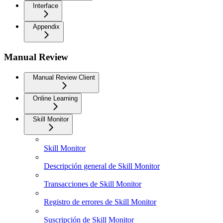
Interface
Appendix
Manual Review
Manual Review Client
Online Learning
Skill Monitor
Skill Monitor
Descripción general de Skill Monitor
Transacciones de Skill Monitor
Registro de errores de Skill Monitor
Suscripción de Skill Monitor