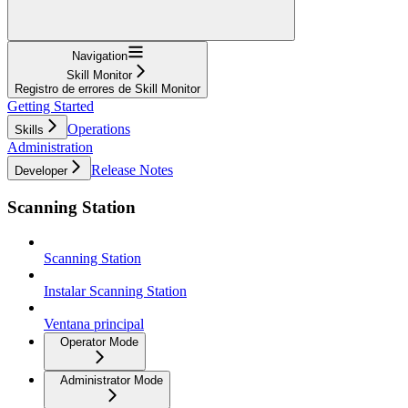
Navigation
Skill Monitor
Registro de errores de Skill Monitor
Getting Started
Operations
Skills
Administration
Release Notes
Developer
Scanning Station
Scanning Station
Instalar Scanning Station
Ventana principal
Operator Mode
Administrator Mode