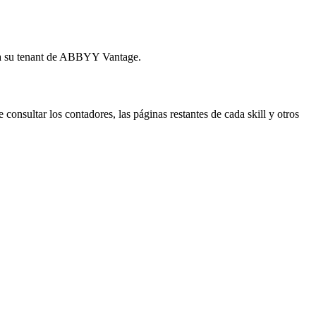
para su tenant de ABBYY Vantage.
consultar los contadores, las páginas restantes de cada skill y otros