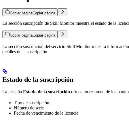
Copiar página
Copiar página
La sección suscripción de Skill Monitor muestra el estado de la licen
Copiar página
Copiar página
La sección suscripción del servicio Skill Monitor muestra información s
detalles de la suscripción.
Estado de la suscripción
La pestaña
Estado de la suscripción
ofrece un resumen de los parámet
Tipo de suscripción
Número de serie
Fecha de vencimiento de la licencia