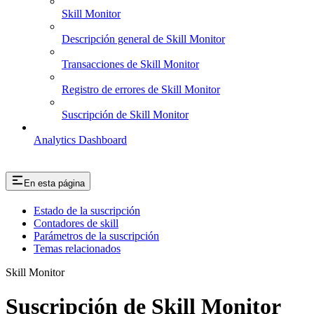
Skill Monitor
Descripción general de Skill Monitor
Transacciones de Skill Monitor
Registro de errores de Skill Monitor
Suscripción de Skill Monitor
Analytics Dashboard
En esta página
Estado de la suscripción
Contadores de skill
Parámetros de la suscripción
Temas relacionados
Skill Monitor
Suscripción de Skill Monitor