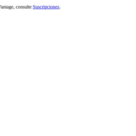
Vantage, consulte
Suscripciones
.