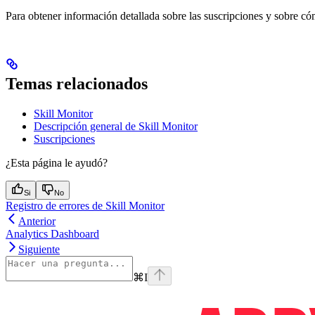
Para obtener información detallada sobre las suscripciones y sobre
Temas relacionados
Skill Monitor
Descripción general de Skill Monitor
Suscripciones
¿Esta página le ayudó?
Si
No
Registro de errores de Skill Monitor
Anterior
Analytics Dashboard
Siguiente
⌘
I