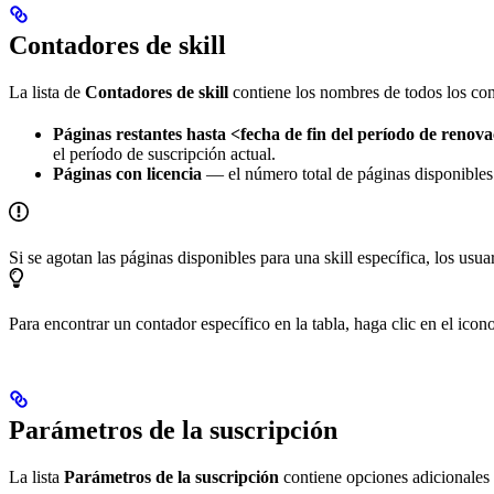
Contadores de skill
La lista de
Contadores de skill
contiene los nombres de todos los con
Páginas restantes hasta <fecha de fin del período de renov
el período de suscripción actual.
Páginas con licencia
— el número total de páginas disponibles p
Si se agotan las páginas disponibles para una skill específica, los usu
Para encontrar un contador específico en la tabla, haga clic en el icon
Parámetros de la suscripción
La lista
Parámetros de la suscripción
contiene opciones adicionales 