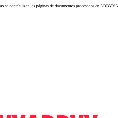
 cómo se contabilizan las páginas de documentos procesados en ABBYY 