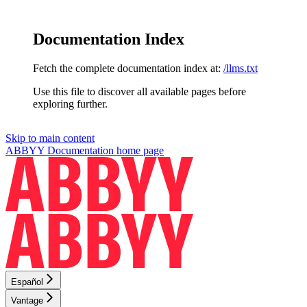
Documentation Index
Fetch the complete documentation index at:
/llms.txt
Use this file to discover all available pages before
exploring further.
Skip to main content
ABBYY Documentation
home page
Español
Vantage