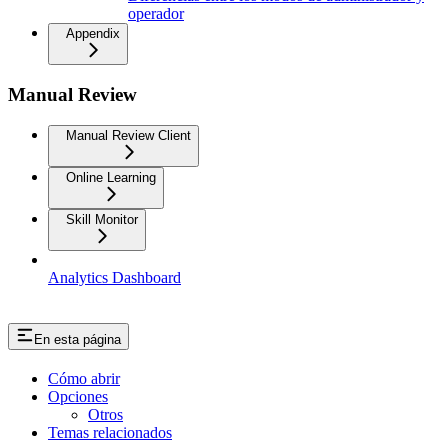
operador
Appendix
Manual Review
Manual Review Client
Online Learning
Skill Monitor
Analytics Dashboard
En esta página
Cómo abrir
Opciones
Otros
Temas relacionados