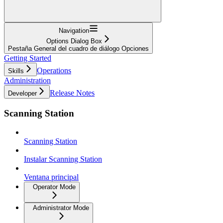
Navigation
Options Dialog Box
Pestaña General del cuadro de diálogo Opciones
Getting Started
Operations
Skills
Administration
Release Notes
Developer
Scanning Station
Scanning Station
Instalar Scanning Station
Ventana principal
Operator Mode
Administrator Mode