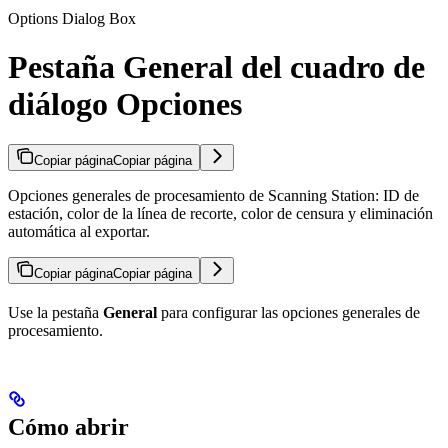
Options Dialog Box
Pestaña General del cuadro de
diálogo Opciones
Copiar página
Copiar página
Opciones generales de procesamiento de Scanning Station: ID de
estación, color de la línea de recorte, color de censura y eliminación
automática al exportar.
Copiar página
Copiar página
Use la pestaña
General
para configurar las opciones generales de
procesamiento.
Cómo abrir