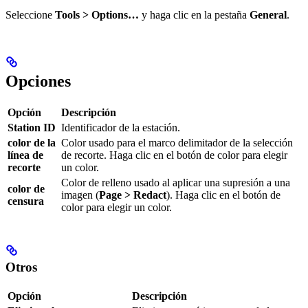
Seleccione
Tools > Options…
y haga clic en la pestaña
General
.
Opciones
Opción
Descripción
Station ID
Identificador de la estación.
color de la
Color usado para el marco delimitador de la selección
línea de
de recorte. Haga clic en el botón de color para elegir
recorte
un color.
Color de relleno usado al aplicar una supresión a una
color de
imagen (
Page > Redact
). Haga clic en el botón de
censura
color para elegir un color.
Otros
Opción
Descripción