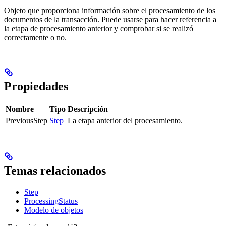
Objeto que proporciona información sobre el procesamiento de los
documentos de la transacción. Puede usarse para hacer referencia a
la etapa de procesamiento anterior y comprobar si se realizó
correctamente o no.
Propiedades
Nombre
Tipo
Descripción
PreviousStep
Step
La etapa anterior del procesamiento.
Temas relacionados
Step
ProcessingStatus
Modelo de objetos