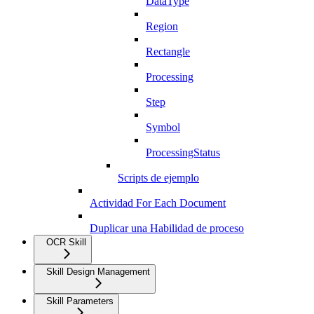
DataType
Region
Rectangle
Processing
Step
Symbol
ProcessingStatus
Scripts de ejemplo
Actividad For Each Document
Duplicar una Habilidad de proceso
OCR Skill
Skill Design Management
Skill Parameters