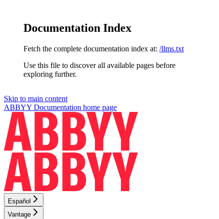
Documentation Index
Fetch the complete documentation index at:
/llms.txt
Use this file to discover all available pages before
exploring further.
Skip to main content
ABBYY Documentation
home page
Español
Vantage