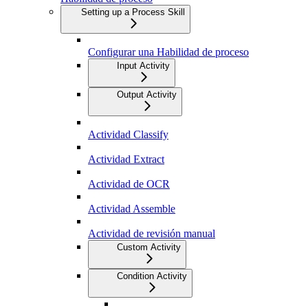
Setting up a Process Skill
Configurar una Habilidad de proceso
Input Activity
Output Activity
Actividad Classify
Actividad Extract
Actividad de OCR
Actividad Assemble
Actividad de revisión manual
Custom Activity
Condition Activity