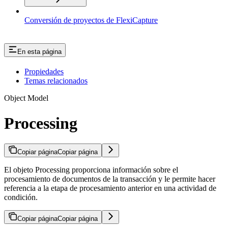
Conversión de proyectos de FlexiCapture
En esta página
Propiedades
Temas relacionados
Object Model
Processing
Copiar página
Copiar página
El objeto Processing proporciona información sobre el
procesamiento de documentos de la transacción y le permite hacer
referencia a la etapa de procesamiento anterior en una actividad de
condición.
Copiar página
Copiar página