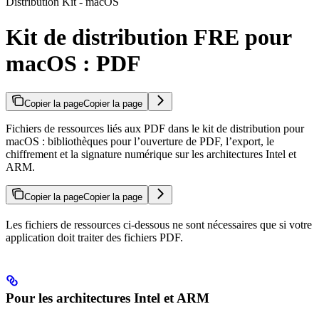
Distribution Kit - macOS
Kit de distribution FRE pour
macOS : PDF
Copier la page
Copier la page
Fichiers de ressources liés aux PDF dans le kit de distribution pour
macOS : bibliothèques pour l’ouverture de PDF, l’export, le
chiffrement et la signature numérique sur les architectures Intel et
ARM.
Copier la page
Copier la page
Les fichiers de ressources ci-dessous ne sont nécessaires que si votre
application doit traiter des fichiers PDF.
Pour les architectures Intel et ARM