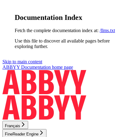
Documentation Index
Fetch the complete documentation index at:
/llms.txt
Use this file to discover all available pages before
exploring further.
Skip to main content
ABBYY Documentation
home page
Français
FineReader Engine