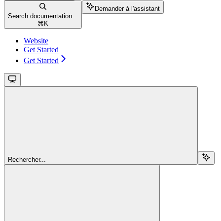
Demander à l'assistant
Search documentation...
⌘
K
Website
Get Started
Get Started
Rechercher...