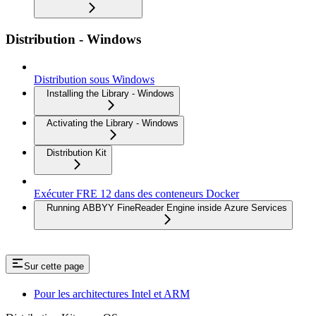
Distribution - Windows
Distribution sous Windows
Installing the Library - Windows
Activating the Library - Windows
Distribution Kit
Exécuter FRE 12 dans des conteneurs Docker
Running ABBYY FineReader Engine inside Azure Services
Sur cette page
Pour les architectures Intel et ARM