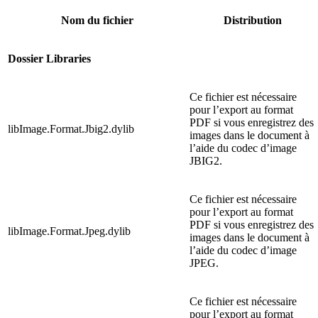
Nom du fichier
Distribution
Dossier Libraries
Ce fichier est nécessaire
pour l’export au format
PDF si vous enregistrez des
libImage.Format.Jbig2.dylib
images dans le document à
l’aide du codec d’image
JBIG2.
Ce fichier est nécessaire
pour l’export au format
PDF si vous enregistrez des
libImage.Format.Jpeg.dylib
images dans le document à
l’aide du codec d’image
JPEG.
Ce fichier est nécessaire
pour l’export au format