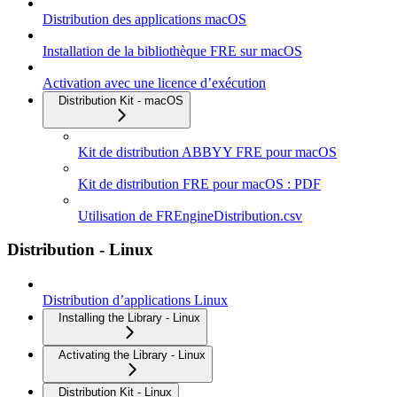
Distribution des applications macOS
Installation de la bibliothèque FRE sur macOS
Activation avec une licence d’exécution
Distribution Kit - macOS
Kit de distribution ABBYY FRE pour macOS
Kit de distribution FRE pour macOS : PDF
Utilisation de FREngineDistribution.csv
Distribution - Linux
Distribution d’applications Linux
Installing the Library - Linux
Activating the Library - Linux
Distribution Kit - Linux