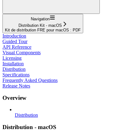
Navigation
Distribution Kit - macOS
Kit de distribution FRE pour macOS : PDF
Introduction
Guided Tour
API Reference
Visual Components
Licensing
Installation
Distribution
Specifications
Frequently Asked Questions
Release Notes
Overview
Distribution
Distribution - macOS