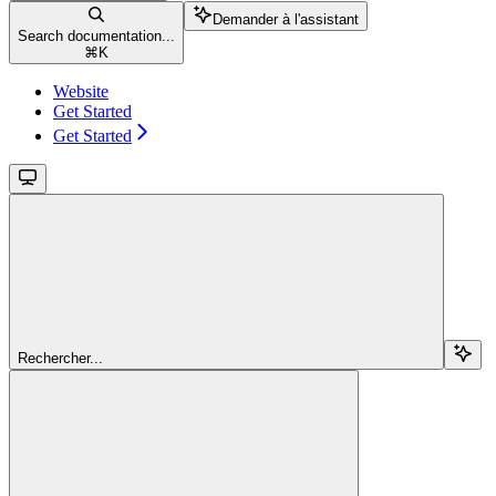
Demander à l'assistant
Search documentation...
⌘
K
Website
Get Started
Get Started
Rechercher...