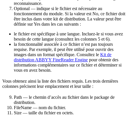
reconnaissance.
Optional — indique si le fichier est nécessaire au
fonctionnement du module. Si la valeur est No, ce fichier doit
être inclus dans votre kit de distribution. La valeur peut être
définie sur Yes dans les cas suivants :
le fichier est spécifique à une langue. Incluez-le si vous avez
besoin de cette langue (consultez les colonnes 5 et 6).
la fonctionnalité associée à ce fichier n’est pas toujours
requise. Par exemple, il peut être utilisé pour ouvrir des
images dans un format spécifique. Consultez le
Kit de
distribution ABBYY FineReader Engine
pour obtenir des
informations complémentaires sur ce fichier et déterminer si
vous en avez besoin.
Vous obtenez ainsi la liste des fichiers requis. Les trois dernières
colonnes précisent leur emplacement et leur taille :
Path — le chemin d’accès au fichier dans le package de
distribution.
FileName — nom du fichier.
Size — taille du fichier en octets.