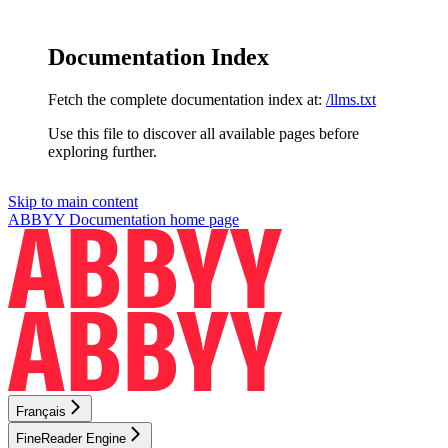
Documentation Index
Fetch the complete documentation index at:
/llms.txt
Use this file to discover all available pages before
exploring further.
Skip to main content
ABBYY Documentation
home page
Français
FineReader Engine