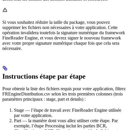
Si vous souhaitez réduire la taille du package, vous pouvez
supprimer les fichiers non nécessaires à votre application. Cette
opération invalidera toutefois la signature numérique du framework
FineReader Engine, et vous devrez signer le nouveau framework
avec votre propre signature numérique chaque fois que cela sera
nécessaire.
Instructions étape par étape
Pour obtenir la liste des fichiers requis pour votre application, filtrez
FREngineDistribution.csv selon les trois premières colonnes (trois
paramètres principaux : stage, part et details) :
Stage — l’étape de travail avec FineReader Engine utilisée
par votre application.
Part — la manière dont vous allez utiliser cette étape. Par
exemple, l’étape Processing inclut les parties BCR,