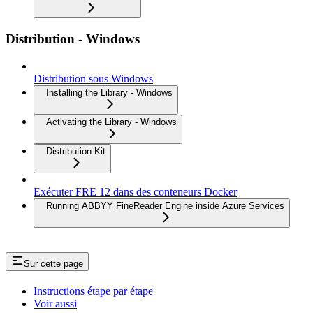
Distribution - Windows
Distribution sous Windows
Installing the Library - Windows
Activating the Library - Windows
Distribution Kit
Exécuter FRE 12 dans des conteneurs Docker
Running ABBYY FineReader Engine inside Azure Services
Sur cette page
Instructions étape par étape
Voir aussi