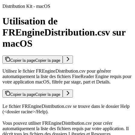
Distribution Kit - macOS
Utilisation de
FREngineDistribution.csv sur
macOS
Copier la page
Copier la page
Utilisez le fichier FREngineDistribution.csv pour générer
automatiquement la liste des fichiers FineReader Engine requis pour
votre application macOS, filtrée par stage, part et Details.
Copier la page
Copier la page
Le fichier FREngineDistribution.csv se trouve dans le dossier Help
(<dossier racine>/Help).
Vous pouvez utiliser FREngineDistribution.csv pour créer
automatiquement la liste des fichiers requis par votre application. Il
décrit tous les fichiers des dossiers Libraries et Resources.