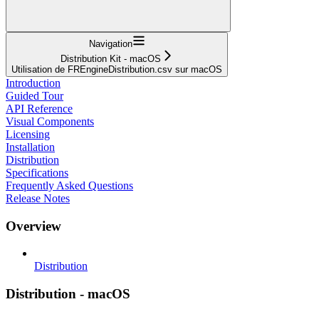
Navigation
Distribution Kit - macOS
Utilisation de FREngineDistribution.csv sur macOS
Introduction
Guided Tour
API Reference
Visual Components
Licensing
Installation
Distribution
Specifications
Frequently Asked Questions
Release Notes
Overview
Distribution
Distribution - macOS