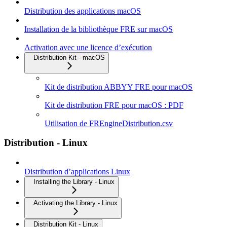
Distribution des applications macOS
Installation de la bibliothèque FRE sur macOS
Activation avec une licence d’exécution
Distribution Kit - macOS
Kit de distribution ABBYY FRE pour macOS
Kit de distribution FRE pour macOS : PDF
Utilisation de FREngineDistribution.csv
Distribution - Linux
Distribution d’applications Linux
Installing the Library - Linux
Activating the Library - Linux
Distribution Kit - Linux