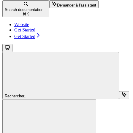
Demander à l'assistant
Search documentation...
⌘
K
Website
Get Started
Get Started
Rechercher...