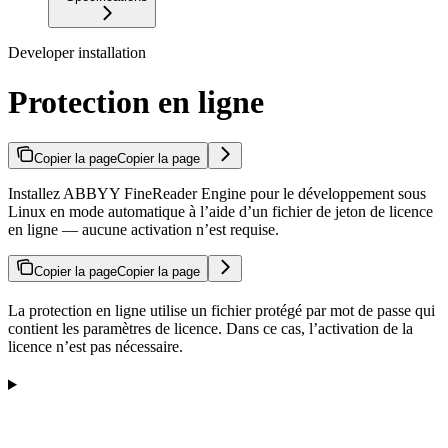
Developer installation
Protection en ligne
Copier la page
Copier la page
Installez ABBYY FineReader Engine pour le développement sous
Linux en mode automatique à l’aide d’un fichier de jeton de licence
en ligne — aucune activation n’est requise.
Copier la page
Copier la page
La protection en ligne utilise un fichier protégé par mot de passe qui
contient les paramètres de licence. Dans ce cas, l’activation de la
licence n’est pas nécessaire.