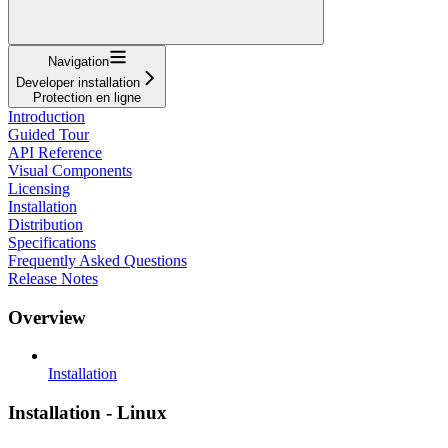
Navigation
Developer installation
Protection en ligne
Introduction
Guided Tour
API Reference
Visual Components
Licensing
Installation
Distribution
Specifications
Frequently Asked Questions
Release Notes
Overview
Installation
Installation - Linux