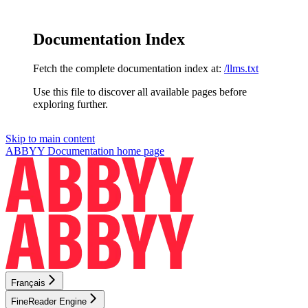
Documentation Index
Fetch the complete documentation index at:
/llms.txt
Use this file to discover all available pages before
exploring further.
Skip to main content
ABBYY Documentation
home page
Français
FineReader Engine