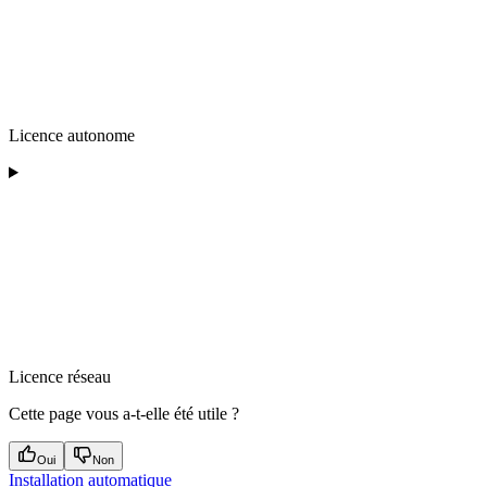
Licence autonome
Licence réseau
Cette page vous a-t-elle été utile ?
Oui
Non
Installation automatique