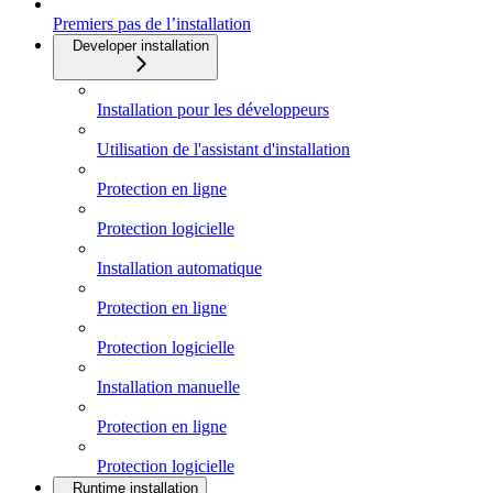
Premiers pas de l’installation
Developer installation
Installation pour les développeurs
Utilisation de l'assistant d'installation
Protection en ligne
Protection logicielle
Installation automatique
Protection en ligne
Protection logicielle
Installation manuelle
Protection en ligne
Protection logicielle
Runtime installation