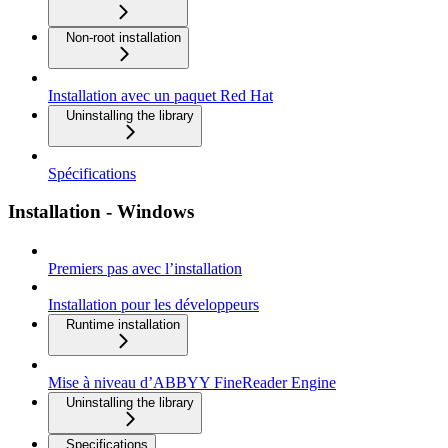
Non-root installation
Installation avec un paquet Red Hat
Uninstalling the library
Spécifications
Installation - Windows
Premiers pas avec l’installation
Installation pour les développeurs
Runtime installation
Mise à niveau d’ABBYY FineReader Engine
Uninstalling the library
Specifications