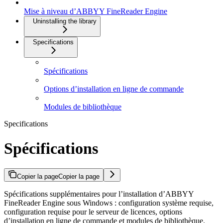
Mise à niveau d’ABBYY FineReader Engine
Uninstalling the library
Specifications
Spécifications
Options d’installation en ligne de commande
Modules de bibliothèque
Specifications
Spécifications
Copier la page
Copier la page
Spécifications supplémentaires pour l’installation d’ABBYY
FineReader Engine sous Windows : configuration système requise,
configuration requise pour le serveur de licences, options
d’installation en ligne de commande et modules de bibliothèque.