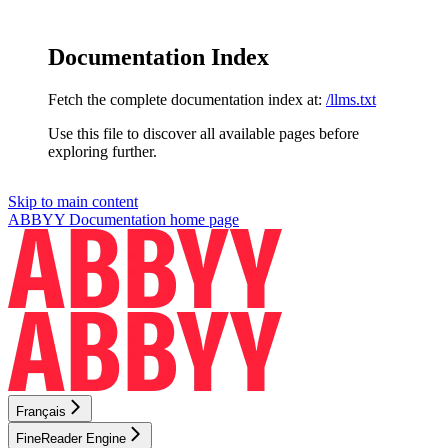
Documentation Index
Fetch the complete documentation index at:
/llms.txt
Use this file to discover all available pages before
exploring further.
Skip to main content
ABBYY Documentation
home page
Français
FineReader Engine