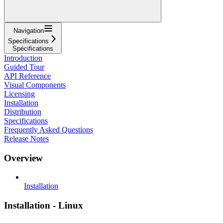
Navigation
Specifications
Spécifications
Introduction
Guided Tour
API Reference
Visual Components
Licensing
Installation
Distribution
Specifications
Frequently Asked Questions
Release Notes
Overview
Installation
Installation - Linux