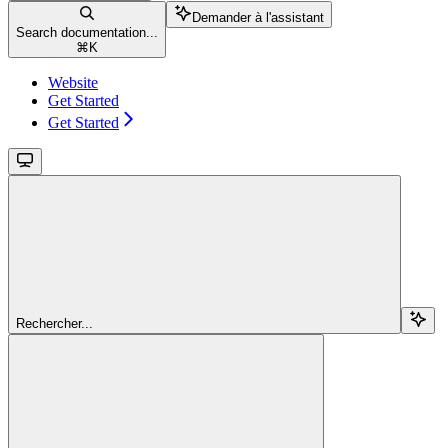
Demander à l'assistant
Search documentation...
⌘
K
Website
Get Started
Get Started
Rechercher...