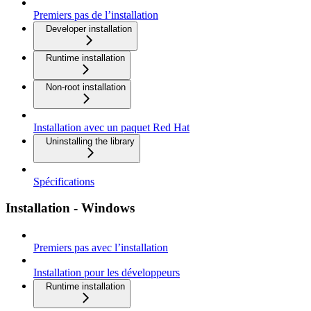
Premiers pas de l’installation
Developer installation
Runtime installation
Non-root installation
Installation avec un paquet Red Hat
Uninstalling the library
Spécifications
Installation - Windows
Premiers pas avec l’installation
Installation pour les développeurs
Runtime installation