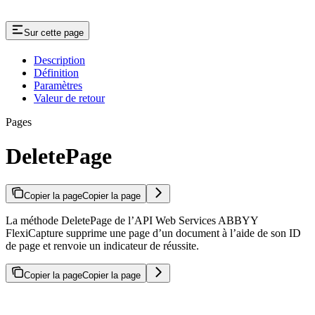
Sur cette page
Description
Définition
Paramètres
Valeur de retour
Pages
DeletePage
Copier la page
Copier la page
La méthode DeletePage de l’API Web Services ABBYY
FlexiCapture supprime une page d’un document à l’aide de son ID
de page et renvoie un indicateur de réussite.
Copier la page
Copier la page