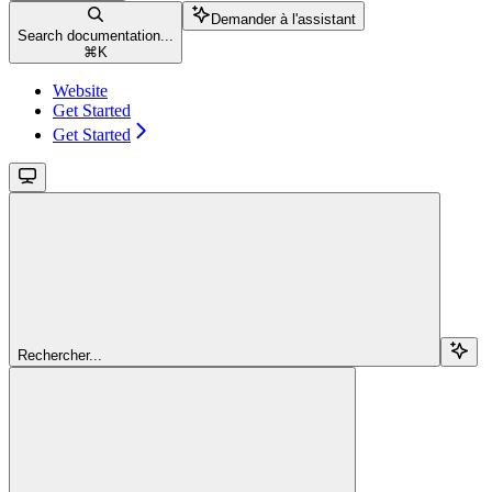
Demander à l'assistant
Search documentation...
⌘
K
Website
Get Started
Get Started
Rechercher...