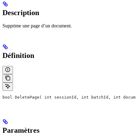
Description
Supprime une page d’un document.
Définition
bool DeletePage( int sessionId, int batchId, int docume
Paramètres