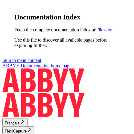
Documentation Index
Fetch the complete documentation index at:
/llms.txt
Use this file to discover all available pages before
exploring further.
Skip to main content
ABBYY Documentation
home page
Français
FlexiCapture