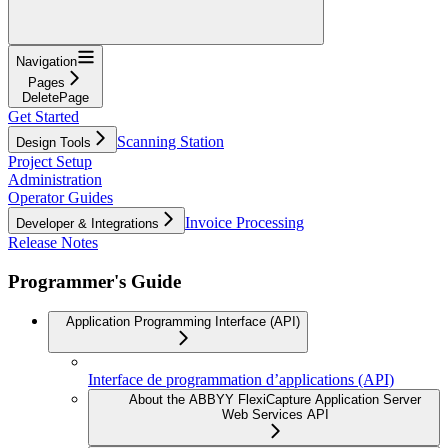
Navigation
Pages
DeletePage
Get Started
Scanning Station
Design Tools
Project Setup
Administration
Operator Guides
Invoice Processing
Developer & Integrations
Release Notes
Programmer's Guide
Application Programming Interface (API)
Interface de programmation d’applications (API)
About the ABBYY FlexiCapture Application Server
Web Services API