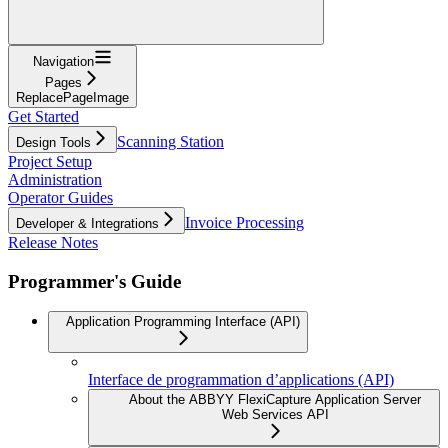
Navigation
Pages
ReplacePageImage
Get Started
Scanning Station
Design Tools
Project Setup
Administration
Operator Guides
Invoice Processing
Developer & Integrations
Release Notes
Programmer's Guide
Application Programming Interface (API)
Interface de programmation d’applications (API)
About the ABBYY FlexiCapture Application Server
Web Services API