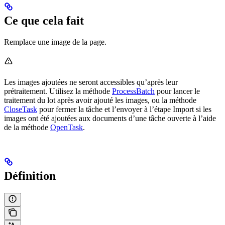
Ce que cela fait
Remplace une image de la page.
Les images ajoutées ne seront accessibles qu’après leur
prétraitement. Utilisez la méthode
ProcessBatch
pour lancer le
traitement du lot après avoir ajouté les images, ou la méthode
CloseTask
pour fermer la tâche et l’envoyer à l’étape Import si les
images ont été ajoutées aux documents d’une tâche ouverte à l’aide
de la méthode
OpenTask
.
Définition