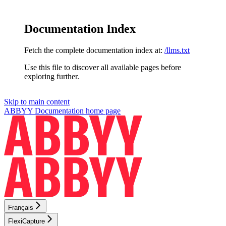
Documentation Index
Fetch the complete documentation index at:
/llms.txt
Use this file to discover all available pages before
exploring further.
Skip to main content
ABBYY Documentation
home page
Français
FlexiCapture