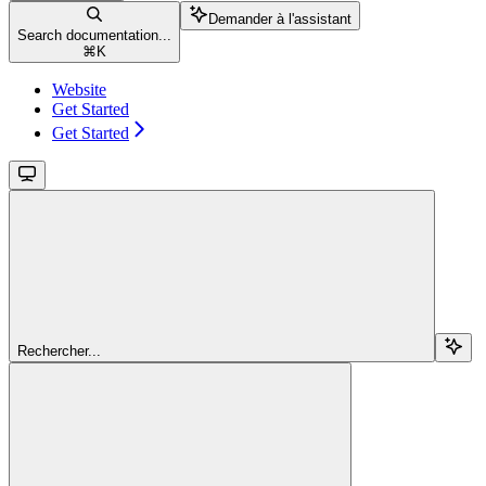
Demander à l'assistant
Search documentation...
⌘
K
Website
Get Started
Get Started
Rechercher...