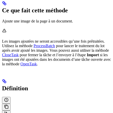
Ce que fait cette méthode
Ajoute une image de la page à un document.
Les images ajoutées ne seront accessibles qu’une fois prétraitées.
Utilisez la méthode
ProcessBatch
pour lancer le traitement du lot
après avoir ajouté les images. Vous pouvez aussi utiliser la méthode
CloseTask
pour fermer la tâche et l’envoyer à l’étape
Import
si les
images ont été ajoutées dans les documents d’une tâche ouverte avec
la méthode
OpenTask
.
Définition