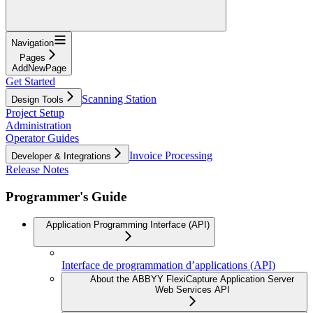
Navigation
Pages
AddNewPage
Get Started
Scanning Station
Design Tools
Project Setup
Administration
Operator Guides
Invoice Processing
Developer & Integrations
Release Notes
Programmer's Guide
Application Programming Interface (API)
Interface de programmation d’applications (API)
About the ABBYY FlexiCapture Application Server
Web Services API