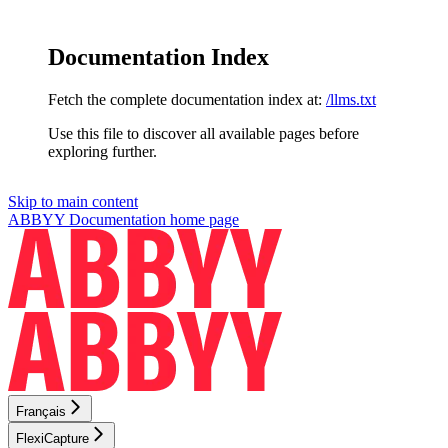
Documentation Index
Fetch the complete documentation index at:
/llms.txt
Use this file to discover all available pages before
exploring further.
Skip to main content
ABBYY Documentation
home page
Français
FlexiCapture