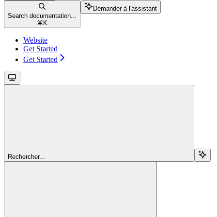
Demander à l'assistant
Search documentation...
⌘
K
Website
Get Started
Get Started
Rechercher...