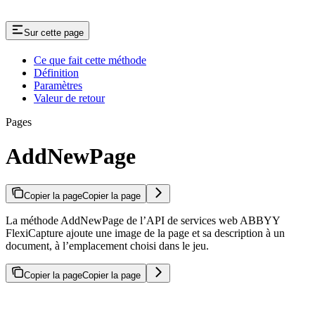
Sur cette page
Ce que fait cette méthode
Définition
Paramètres
Valeur de retour
Pages
AddNewPage
Copier la page
Copier la page
La méthode AddNewPage de l’API de services web ABBYY
FlexiCapture ajoute une image de la page et sa description à un
document, à l’emplacement choisi dans le jeu.
Copier la page
Copier la page