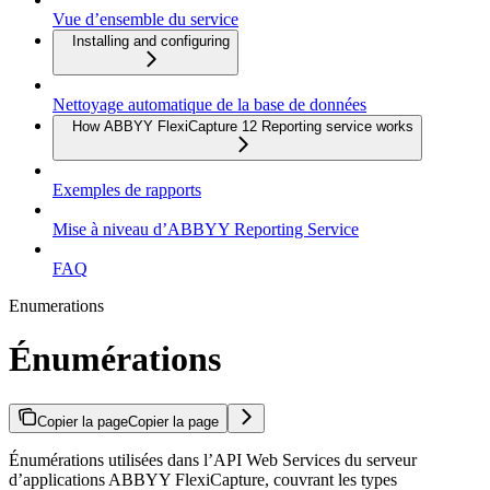
Vue d’ensemble du service
Installing and configuring
Nettoyage automatique de la base de données
How ABBYY FlexiCapture 12 Reporting service works
Exemples de rapports
Mise à niveau d’ABBYY Reporting Service
FAQ
Enumerations
Énumérations
Copier la page
Copier la page
Énumérations utilisées dans l’API Web Services du serveur
d’applications ABBYY FlexiCapture, couvrant les types