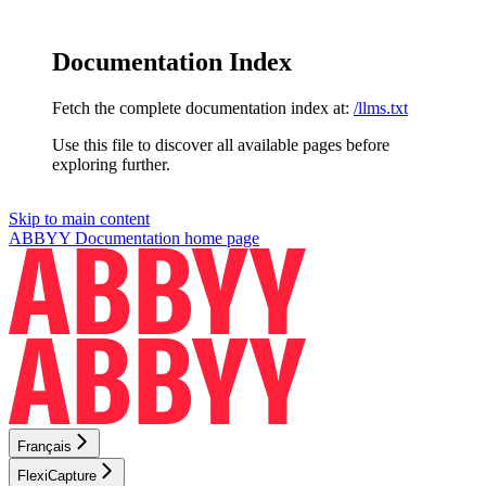
Documentation Index
Fetch the complete documentation index at:
/llms.txt
Use this file to discover all available pages before
exploring further.
Skip to main content
ABBYY Documentation
home page
Français
FlexiCapture