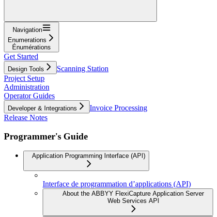
Navigation
Enumerations
Énumérations
Get Started
Scanning Station
Design Tools
Project Setup
Administration
Operator Guides
Invoice Processing
Developer & Integrations
Release Notes
Programmer's Guide
Application Programming Interface (API)
Interface de programmation d’applications (API)
About the ABBYY FlexiCapture Application Server
Web Services API