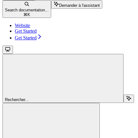
Demander à l'assistant
Search documentation...
⌘
K
Website
Get Started
Get Started
Rechercher...