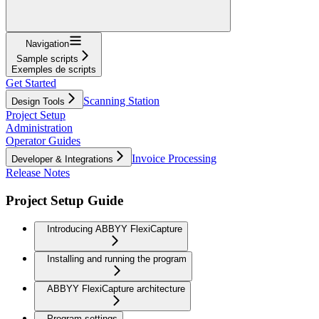
Navigation
Sample scripts
Exemples de scripts
Get Started
Scanning Station
Design Tools
Project Setup
Administration
Operator Guides
Invoice Processing
Developer & Integrations
Release Notes
Project Setup Guide
Introducing ABBYY FlexiCapture
Installing and running the program
ABBYY FlexiCapture architecture
Program settings