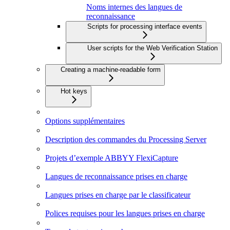
Noms internes des langues de
reconnaissance
Scripts for processing interface events
User scripts for the Web Verification Station
Creating a machine-readable form
Hot keys
Options supplémentaires
Description des commandes du Processing Server
Projets d’exemple ABBYY FlexiCapture
Langues de reconnaissance prises en charge
Langues prises en charge par le classificateur
Polices requises pour les langues prises en charge