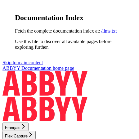
Documentation Index
Fetch the complete documentation index at:
/llms.txt
Use this file to discover all available pages before
exploring further.
Skip to main content
ABBYY Documentation
home page
Français
FlexiCapture