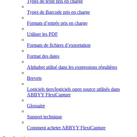
Types de texte pris en charge
Types de Barcode pris en charge
Formats d’entrée pris en charge
Utiliser les PDF
Formats de fichiers d’exportation
Format des dates
Alphabet utilisé dans les expressions régulières
Brevets
Logiciels tiers/logiciels open source utilisés dans
ABBYY FlexiCapture
Glossaire
Support technique
Comment acheter ABBYY FlexiCapture