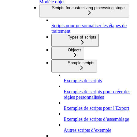
Modèle objet
Scripts for customizing processing stages
Scripts pour personnaliser les étapes de
traitement
Types of scripts
Objects
Sample scripts
Exemples de scripts
Exemples de scripts pour créer des
règles personnalisées
Exemples de scripts pour l’Export
Exemples de scripts d’assemblage
Autres scripts d’exemple