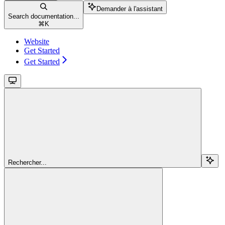
Demander à l'assistant
Search documentation...
⌘
K
Website
Get Started
Get Started
Rechercher...