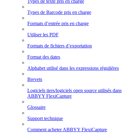
Types de texte pris en charge
Types de Barcode pris en charge
Formats d’entrée pris en charge
Utiliser les PDF
Formats de fichiers d’exportation
Format des dates
Alphabet utilisé dans les expressions régulières
Brevets
Logiciels tiers/logiciels open source utilisés dans
ABBYY FlexiCapture
Glossaire
Support technique
Comment acheter ABBYY FlexiCapture