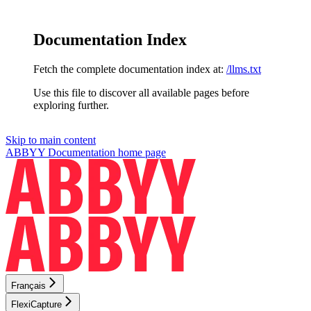
Documentation Index
Fetch the complete documentation index at:
/llms.txt
Use this file to discover all available pages before
exploring further.
Skip to main content
ABBYY Documentation
home page
Français
FlexiCapture