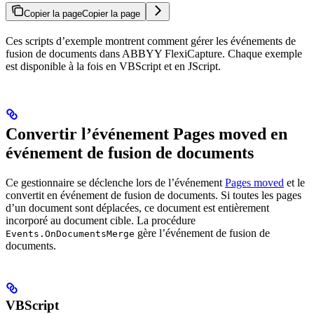
Copier la page
Copier la page
Ces scripts d’exemple montrent comment gérer les événements de
fusion de documents dans ABBYY FlexiCapture. Chaque exemple
est disponible à la fois en VBScript et en JScript.
Convertir l’événement Pages moved en
événement de fusion de documents
Ce gestionnaire se déclenche lors de l’événement
Pages moved
et le
convertit en événement de fusion de documents. Si toutes les pages
d’un document sont déplacées, ce document est entièrement
incorporé au document cible. La procédure
gère l’événement de fusion de
Events.OnDocumentsMerge
documents.
VBScript