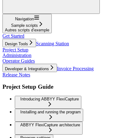
Navigation
Sample scripts
Autres scripts d’exemple
Get Started
Scanning Station
Design Tools
Project Setup
Administration
Operator Guides
Invoice Processing
Developer & Integrations
Release Notes
Project Setup Guide
Introducing ABBYY FlexiCapture
Installing and running the program
ABBYY FlexiCapture architecture
Program settings