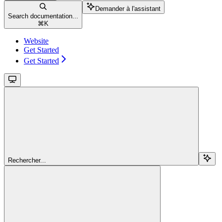
Demander à l'assistant
Search documentation...
⌘
K
Website
Get Started
Get Started
Rechercher...