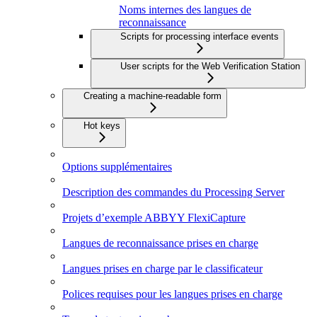
Noms internes des langues de
reconnaissance
Scripts for processing interface events
User scripts for the Web Verification Station
Creating a machine-readable form
Hot keys
Options supplémentaires
Description des commandes du Processing Server
Projets d’exemple ABBYY FlexiCapture
Langues de reconnaissance prises en charge
Langues prises en charge par le classificateur
Polices requises pour les langues prises en charge