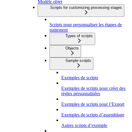
Modèle objet
Scripts for customizing processing stages
Scripts pour personnaliser les étapes de
traitement
Types of scripts
Objects
Sample scripts
Exemples de scripts
Exemples de scripts pour créer des
règles personnalisées
Exemples de scripts pour l’Export
Exemples de scripts d’assemblage
Autres scripts d’exemple