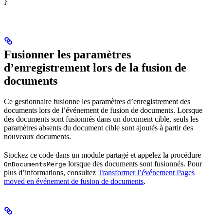
}
Fusionner les paramètres
d’enregistrement lors de la fusion de
documents
Ce gestionnaire fusionne les paramètres d’enregistrement des
documents lors de l’événement de fusion de documents. Lorsque
des documents sont fusionnés dans un document cible, seuls les
paramètres absents du document cible sont ajoutés à partir des
nouveaux documents.
Stockez ce code dans un module partagé et appelez la procédure
lorsque des documents sont fusionnés. Pour
OnDocumentsMerge
plus d’informations, consultez
Transformer l’événement Pages
moved en événement de fusion de documents
.