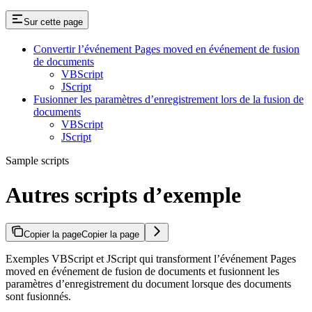
Sur cette page
Convertir l’événement Pages moved en événement de fusion
de documents
VBScript
JScript
Fusionner les paramètres d’enregistrement lors de la fusion de
documents
VBScript
JScript
Sample scripts
Autres scripts d’exemple
Copier la page
Copier la page
Exemples VBScript et JScript qui transforment l’événement Pages
moved en événement de fusion de documents et fusionnent les
paramètres d’enregistrement du document lorsque des documents
sont fusionnés.