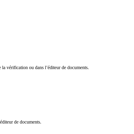
 la vérification ou dans l’éditeur de documents.
l’éditeur de documents.