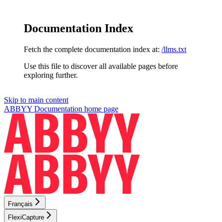
Documentation Index
Fetch the complete documentation index at:
/llms.txt
Use this file to discover all available pages before
exploring further.
Skip to main content
ABBYY Documentation
home page
Français
FlexiCapture