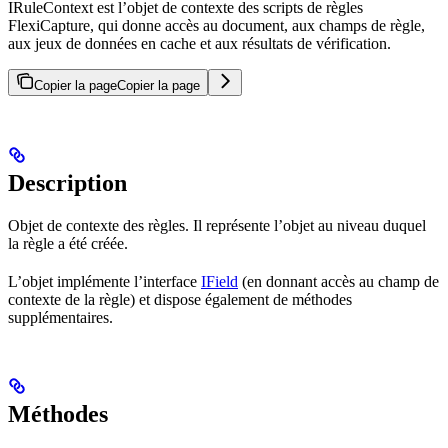
IRuleContext est l’objet de contexte des scripts de règles
FlexiCapture, qui donne accès au document, aux champs de règle,
aux jeux de données en cache et aux résultats de vérification.
Copier la page
Copier la page
Description
Objet de contexte des règles. Il représente l’objet au niveau duquel
la règle a été créée.
L’objet implémente l’interface
IField
(en donnant accès au champ de
contexte de la règle) et dispose également de méthodes
supplémentaires.
Méthodes