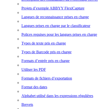
Projets d’exemple ABBYY FlexiCapture
Langues de reconnaissance prises en charge
Langues prises en charge par le classificateur
Polices requises pour les langues prises en charge
Types de texte pris en charge
Types de Barcode pris en charge
Formats d’entrée pris en charge
Utiliser les PDF
Formats de fichiers d’exportation
Format des dates
Alphabet utilisé dans les expressions régulières
Brevets