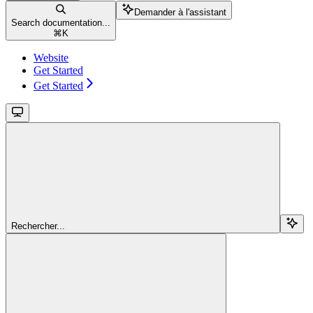
Demander à l'assistant
Search documentation...
⌘
K
Website
Get Started
Get Started
Rechercher...