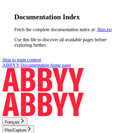
Documentation Index
Fetch the complete documentation index at:
/llms.txt
Use this file to discover all available pages before
exploring further.
Skip to main content
ABBYY Documentation
home page
Français
FlexiCapture