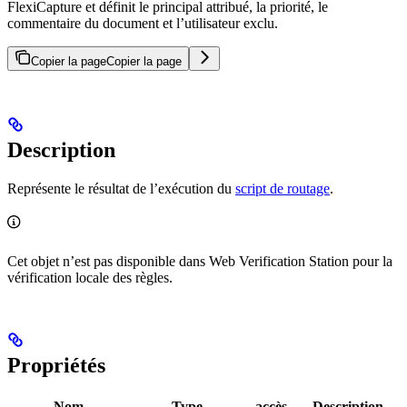
FlexiCapture et définit le principal attribué, la priorité, le
commentaire du document et l’utilisateur exclu.
Copier la page
Copier la page
Description
Représente le résultat de l’exécution du
script de routage
.
Cet objet n’est pas disponible dans Web Verification Station pour la
vérification locale des règles.
Propriétés
Nom
Type
accès
Description