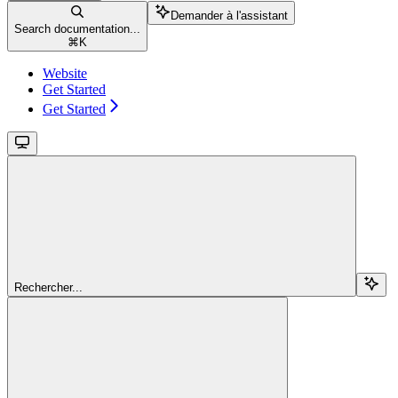
Demander à l'assistant
Search documentation...
⌘
K
Website
Get Started
Get Started
Rechercher...