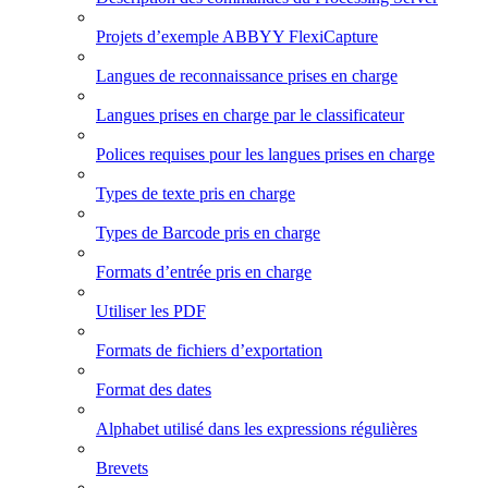
Projets d’exemple ABBYY FlexiCapture
Langues de reconnaissance prises en charge
Langues prises en charge par le classificateur
Polices requises pour les langues prises en charge
Types de texte pris en charge
Types de Barcode pris en charge
Formats d’entrée pris en charge
Utiliser les PDF
Formats de fichiers d’exportation
Format des dates
Alphabet utilisé dans les expressions régulières
Brevets