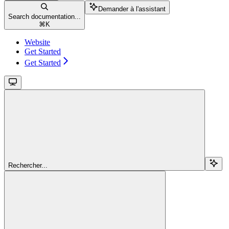
Demander à l'assistant
Search documentation...
⌘
K
Website
Get Started
Get Started
Rechercher...