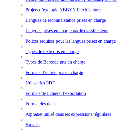
Projets d’exemple ABBYY FlexiCapture
Langues de reconnaissance prises en charge
Langues prises en charge par le classificateur
Polices requises pour les langues prises en charge
Types de texte pris en charge
Types de Barcode pris en charge
Formats d’entrée pris en charge
Utiliser les PDF
Formats de fichiers d’exportation
Format des dates
Alphabet utilisé dans les expressions régulières
Brevets