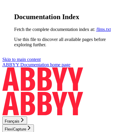
Documentation Index
Fetch the complete documentation index at:
/llms.txt
Use this file to discover all available pages before
exploring further.
Skip to main content
ABBYY Documentation
home page
Français
FlexiCapture