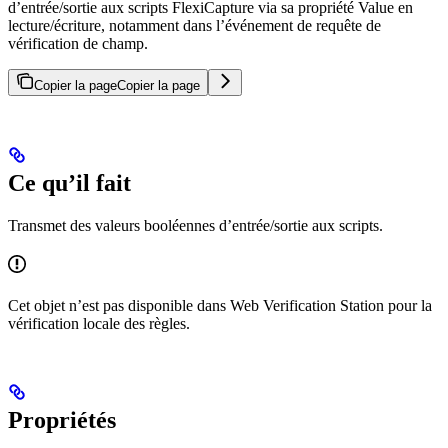
d’entrée/sortie aux scripts FlexiCapture via sa propriété Value en
lecture/écriture, notamment dans l’événement de requête de
vérification de champ.
Copier la page
Copier la page
Ce qu’il fait
Transmet des valeurs booléennes d’entrée/sortie aux scripts.
Cet objet n’est pas disponible dans Web Verification Station pour la
vérification locale des règles.
Propriétés