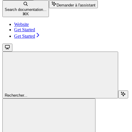
Demander à l'assistant
Search documentation...
⌘
K
Website
Get Started
Get Started
Rechercher...