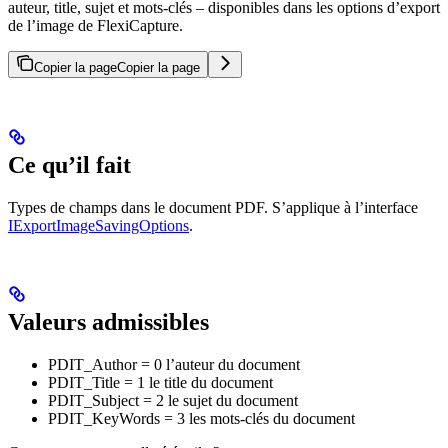
auteur, title, sujet et mots-clés – disponibles dans les options d’export
de l’image de FlexiCapture.
Copier la page
Copier la page
Ce qu’il fait
Types de champs dans le document PDF. S’applique à l’interface
IExportImageSavingOptions
.
Valeurs admissibles
PDIT_Author = 0 l’auteur du document
PDIT_Title = 1 le title du document
PDIT_Subject = 2 le sujet du document
PDIT_KeyWords = 3 les mots-clés du document