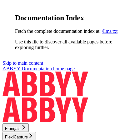
Documentation Index
Fetch the complete documentation index at:
/llms.txt
Use this file to discover all available pages before
exploring further.
Skip to main content
ABBYY Documentation
home page
Français
FlexiCapture