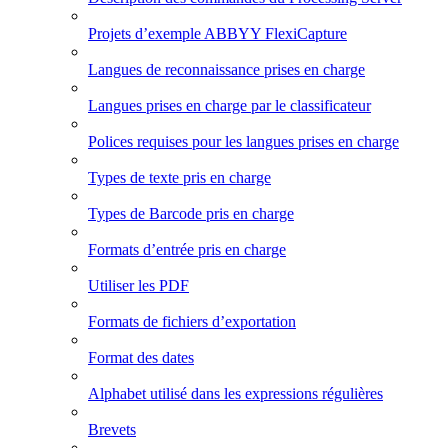
Projets d’exemple ABBYY FlexiCapture
Langues de reconnaissance prises en charge
Langues prises en charge par le classificateur
Polices requises pour les langues prises en charge
Types de texte pris en charge
Types de Barcode pris en charge
Formats d’entrée pris en charge
Utiliser les PDF
Formats de fichiers d’exportation
Format des dates
Alphabet utilisé dans les expressions régulières
Brevets