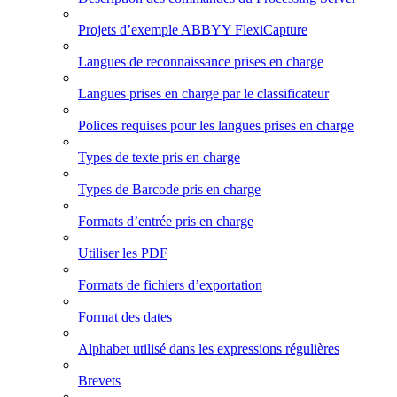
Projets d’exemple ABBYY FlexiCapture
Langues de reconnaissance prises en charge
Langues prises en charge par le classificateur
Polices requises pour les langues prises en charge
Types de texte pris en charge
Types de Barcode pris en charge
Formats d’entrée pris en charge
Utiliser les PDF
Formats de fichiers d’exportation
Format des dates
Alphabet utilisé dans les expressions régulières
Brevets