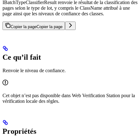
IBatchTypeClassifierResult renvoie le résultat de la classification des
pages selon le type de lot, y compris le ClassName attribué à une
page ainsi que les niveaux de confiance des classes.
Copier la page
Copier la page
Ce qu’il fait
Renvoie le niveau de confiance.
Cet objet n’est pas disponible dans Web Verification Station pour la
vérification locale des règles.
Propriétés