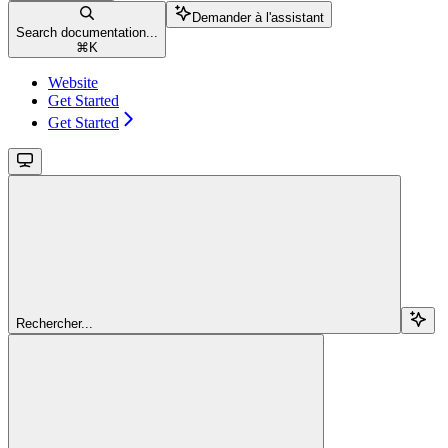
Demander à l'assistant
Search documentation...
⌘
K
Website
Get Started
Get Started
Rechercher...