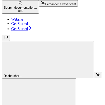
Demander à l'assistant
Search documentation...
⌘
K
Website
Get Started
Get Started
Rechercher...