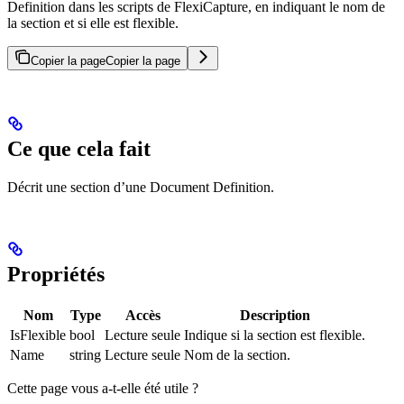
Definition dans les scripts de FlexiCapture, en indiquant le nom de
la section et si elle est flexible.
Copier la page
Copier la page
Ce que cela fait
Décrit une section d’une Document Definition.
Propriétés
Nom
Type
Accès
Description
IsFlexible
bool
Lecture seule
Indique si la section est flexible.
Name
string
Lecture seule
Nom de la section.
Cette page vous a-t-elle été utile ?