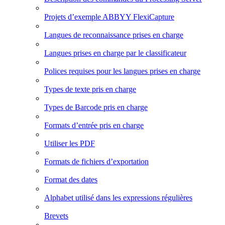
Projets d’exemple ABBYY FlexiCapture
Langues de reconnaissance prises en charge
Langues prises en charge par le classificateur
Polices requises pour les langues prises en charge
Types de texte pris en charge
Types de Barcode pris en charge
Formats d’entrée pris en charge
Utiliser les PDF
Formats de fichiers d’exportation
Format des dates
Alphabet utilisé dans les expressions régulières
Brevets