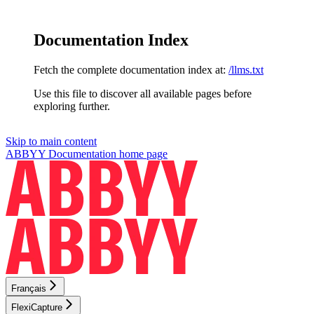
Documentation Index
Fetch the complete documentation index at:
/llms.txt
Use this file to discover all available pages before
exploring further.
Skip to main content
ABBYY Documentation
home page
Français
FlexiCapture