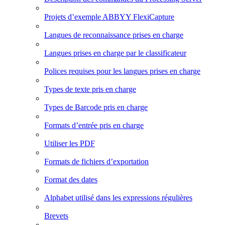
Projets d’exemple ABBYY FlexiCapture
Langues de reconnaissance prises en charge
Langues prises en charge par le classificateur
Polices requises pour les langues prises en charge
Types de texte pris en charge
Types de Barcode pris en charge
Formats d’entrée pris en charge
Utiliser les PDF
Formats de fichiers d’exportation
Format des dates
Alphabet utilisé dans les expressions régulières
Brevets