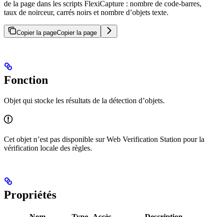
de la page dans les scripts FlexiCapture : nombre de code-barres,
taux de noirceur, carrés noirs et nombre d’objets texte.
Copier la page
Copier la page
Fonction
Objet qui stocke les résultats de la détection d’objets.
Cet objet n’est pas disponible sur Web Verification Station pour la
vérification locale des règles.
Propriétés
Nom
Type
Accès
Description