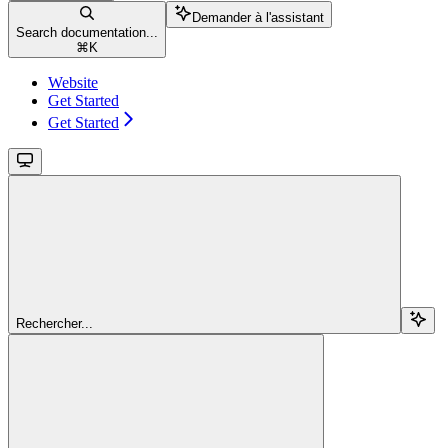
Demander à l'assistant
Search documentation...
⌘
K
Website
Get Started
Get Started
Rechercher...