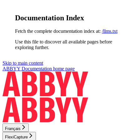
Documentation Index
Fetch the complete documentation index at:
/llms.txt
Use this file to discover all available pages before
exploring further.
Skip to main content
ABBYY Documentation
home page
Français
FlexiCapture