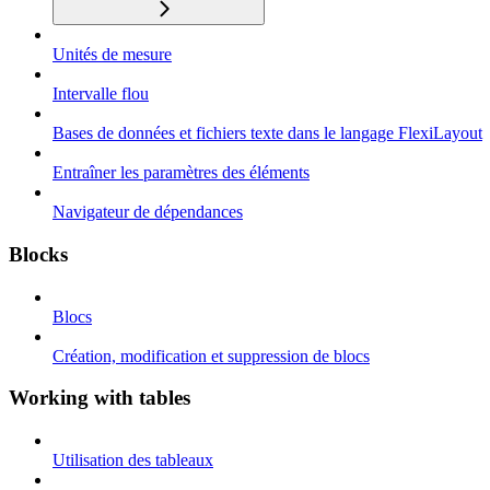
Unités de mesure
Intervalle flou
Bases de données et fichiers texte dans le langage FlexiLayout
Entraîner les paramètres des éléments
Navigateur de dépendances
Blocks
Blocs
Création, modification et suppression de blocs
Working with tables
Utilisation des tableaux