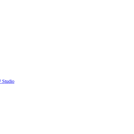
™ Studio