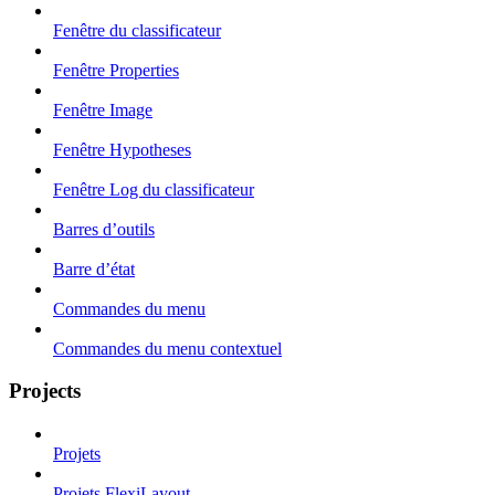
Fenêtre du classificateur
Fenêtre Properties
Fenêtre Image
Fenêtre Hypotheses
Fenêtre Log du classificateur
Barres d’outils
Barre d’état
Commandes du menu
Commandes du menu contextuel
Projects
Projets
Projets FlexiLayout