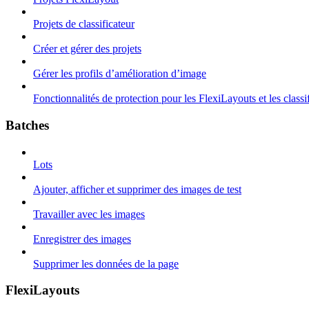
Projets de classificateur
Créer et gérer des projets
Gérer les profils d’amélioration d’image
Fonctionnalités de protection pour les FlexiLayouts et les classi
Batches
Lots
Ajouter, afficher et supprimer des images de test
Travailler avec les images
Enregistrer des images
Supprimer les données de la page
FlexiLayouts