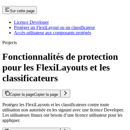
Sur cette page
Licence Developer
Protéger un FlexiLayout ou un classificateur
Accès utilisateur aux composants protégés
Projects
Fonctionnalités de protection
pour les FlexiLayouts et les
classificateurs
Copier la page
Copier la page
Protégez les FlexiLayouts et les classificateurs contre toute
utilisation non autorisée en les signant avec une licence Developer.
Les utilisateurs finaux ont besoin d’une licence utilisateur pour les
appliquer.