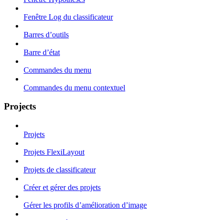
Fenêtre Log du classificateur
Barres d’outils
Barre d’état
Commandes du menu
Commandes du menu contextuel
Projects
Projets
Projets FlexiLayout
Projets de classificateur
Créer et gérer des projets
Gérer les profils d’amélioration d’image