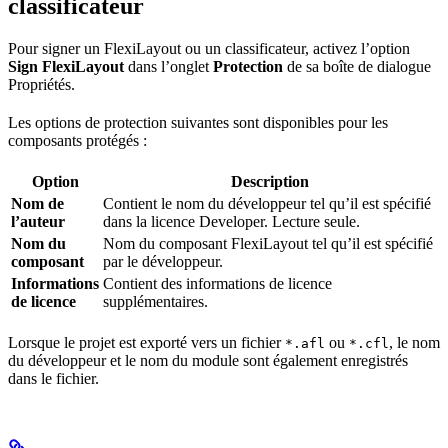
classificateur
Pour signer un FlexiLayout ou un classificateur, activez l’option
Sign FlexiLayout
dans l’onglet
Protection
de sa boîte de dialogue
Propriétés.
Les options de protection suivantes sont disponibles pour les
composants protégés :
Option
Description
Nom de
Contient le nom du développeur tel qu’il est spécifié
l’auteur
dans la licence Developer. Lecture seule.
Nom du
Nom du composant FlexiLayout tel qu’il est spécifié
composant
par le développeur.
Informations
Contient des informations de licence
de licence
supplémentaires.
Lorsque le projet est exporté vers un fichier
ou
, le nom
*.afl
*.cfl
du développeur et le nom du module sont également enregistrés
dans le fichier.