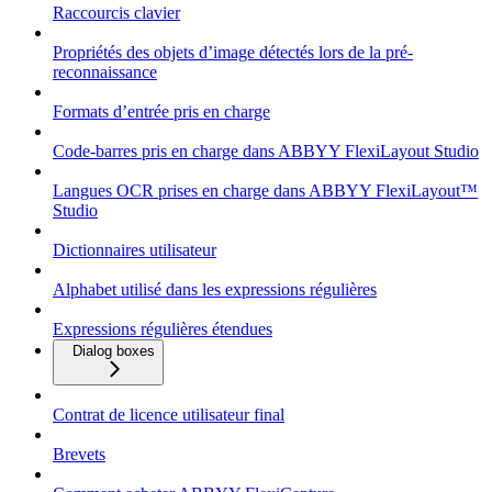
Raccourcis clavier
Propriétés des objets d’image détectés lors de la pré-
reconnaissance
Formats d’entrée pris en charge
Code-barres pris en charge dans ABBYY FlexiLayout Studio
Langues OCR prises en charge dans ABBYY FlexiLayout™
Studio
Dictionnaires utilisateur
Alphabet utilisé dans les expressions régulières
Expressions régulières étendues
Dialog boxes
Contrat de licence utilisateur final
Brevets