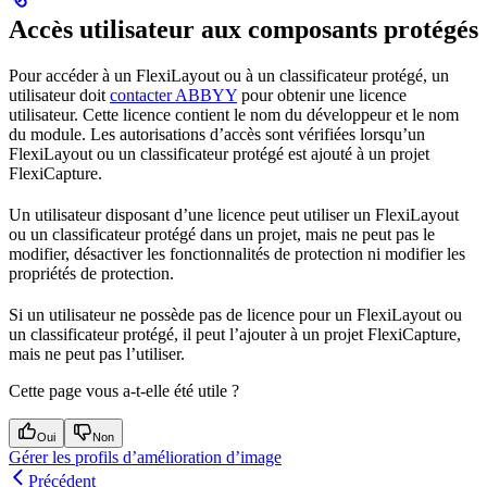
Accès utilisateur aux composants protégés
Pour accéder à un FlexiLayout ou à un classificateur protégé, un
utilisateur doit
contacter ABBYY
pour obtenir une licence
utilisateur. Cette licence contient le nom du développeur et le nom
du module. Les autorisations d’accès sont vérifiées lorsqu’un
FlexiLayout ou un classificateur protégé est ajouté à un projet
FlexiCapture.
Un utilisateur disposant d’une licence peut utiliser un FlexiLayout
ou un classificateur protégé dans un projet, mais ne peut pas le
modifier, désactiver les fonctionnalités de protection ni modifier les
propriétés de protection.
Si un utilisateur ne possède pas de licence pour un FlexiLayout ou
un classificateur protégé, il peut l’ajouter à un projet FlexiCapture,
mais ne peut pas l’utiliser.
Cette page vous a-t-elle été utile ?
Oui
Non
Gérer les profils d’amélioration d’image
Précédent