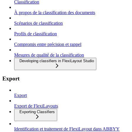
Classification
À propos de la classification des documents
Scénarios de classification
Profils de classification
Compromis entre précision et rappel
Mesures de qualité de la classification
Developing classifiers in FlexiLayout Studio
Export
Export
Export de FlexiLayouts
Exporting Classifiers
Identification et traitement de FlexiLayout dans ABBYY