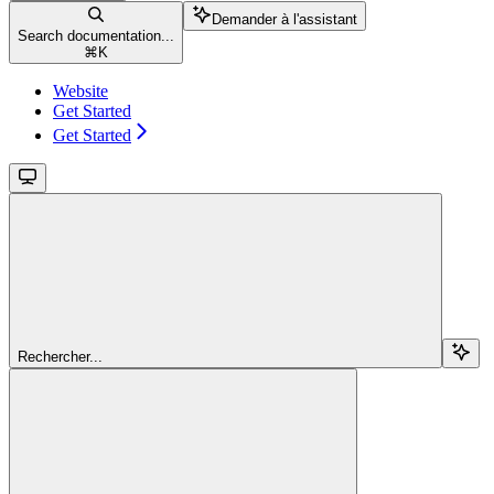
Demander à l'assistant
Search documentation...
⌘
K
Website
Get Started
Get Started
Rechercher...