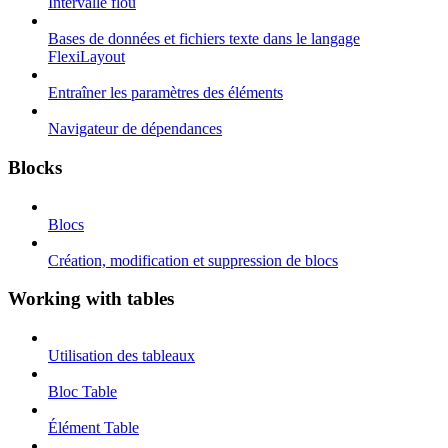
Intervalle flou
Bases de données et fichiers texte dans le langage
FlexiLayout
Entraîner les paramètres des éléments
Navigateur de dépendances
Blocks
Blocs
Création, modification et suppression de blocs
Working with tables
Utilisation des tableaux
Bloc Table
Élément Table