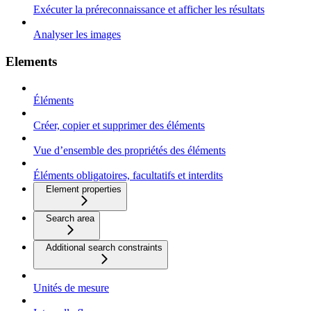
Exécuter la préreconnaissance et afficher les résultats
Analyser les images
Elements
Éléments
Créer, copier et supprimer des éléments
Vue d’ensemble des propriétés des éléments
Éléments obligatoires, facultatifs et interdits
Element properties
Search area
Additional search constraints
Unités de mesure