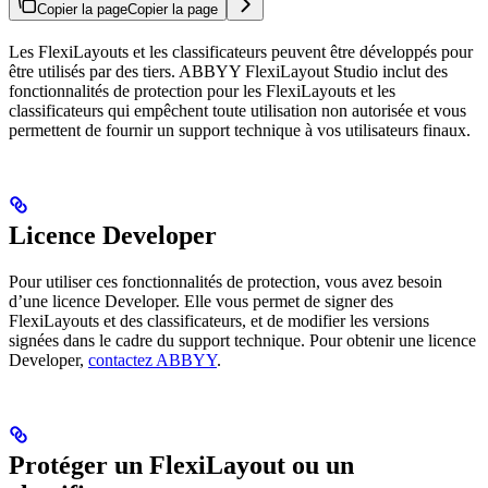
Copier la page
Copier la page
Les FlexiLayouts et les classificateurs peuvent être développés pour
être utilisés par des tiers. ABBYY FlexiLayout Studio inclut des
fonctionnalités de protection pour les FlexiLayouts et les
classificateurs qui empêchent toute utilisation non autorisée et vous
permettent de fournir un support technique à vos utilisateurs finaux.
Licence Developer
Pour utiliser ces fonctionnalités de protection, vous avez besoin
d’une licence Developer. Elle vous permet de signer des
FlexiLayouts et des classificateurs, et de modifier les versions
signées dans le cadre du support technique. Pour obtenir une licence
Developer,
contactez ABBYY
.
Protéger un FlexiLayout ou un