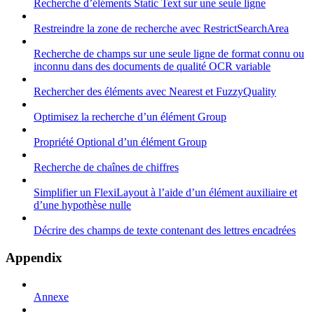
Recherche d’éléments Static Text sur une seule ligne
Restreindre la zone de recherche avec RestrictSearchArea
Recherche de champs sur une seule ligne de format connu ou
inconnu dans des documents de qualité OCR variable
Rechercher des éléments avec Nearest et FuzzyQuality
Optimisez la recherche d’un élément Group
Propriété Optional d’un élément Group
Recherche de chaînes de chiffres
Simplifier un FlexiLayout à l’aide d’un élément auxiliaire et
d’une hypothèse nulle
Décrire des champs de texte contenant des lettres encadrées
Appendix
Annexe