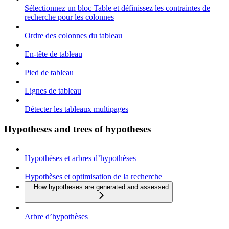
Sélectionnez un bloc Table et définissez les contraintes de
recherche pour les colonnes
Ordre des colonnes du tableau
En-tête de tableau
Pied de tableau
Lignes de tableau
Détecter les tableaux multipages
Hypotheses and trees of hypotheses
Hypothèses et arbres d’hypothèses
Hypothèses et optimisation de la recherche
How hypotheses are generated and assessed
Arbre d’hypothèses