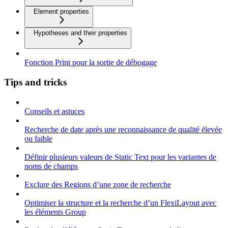
Element properties
Hypotheses and their properties
Fonction Print pour la sortie de débogage
Tips and tricks
Conseils et astuces
Recherche de date après une reconnaissance de qualité élevée
ou faible
Définir plusieurs valeurs de Static Text pour les variantes de
noms de champs
Exclure des Regions d’une zone de recherche
Optimiser la structure et la recherche d’un FlexiLayout avec
les éléments Group