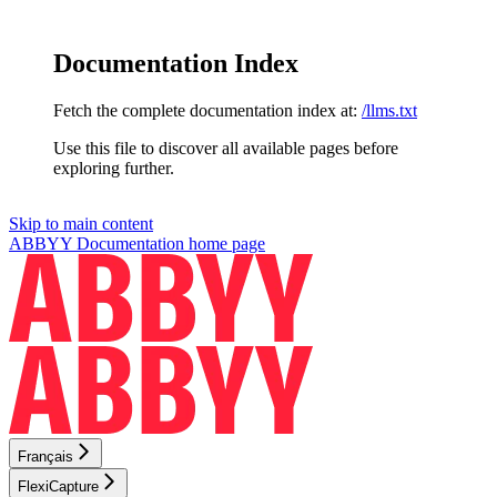
Documentation Index
Fetch the complete documentation index at:
/llms.txt
Use this file to discover all available pages before
exploring further.
Skip to main content
ABBYY Documentation
home page
Français
FlexiCapture