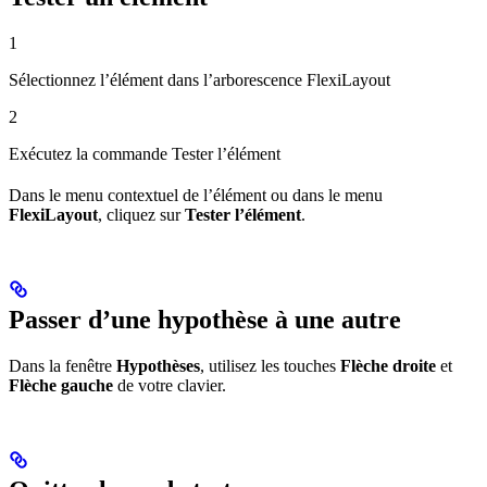
1
Sélectionnez l’élément dans l’arborescence FlexiLayout
2
Exécutez la commande Tester l’élément
Dans le menu contextuel de l’élément ou dans le menu
FlexiLayout
, cliquez sur
Tester l’élément
.
Passer d’une hypothèse à une autre
Dans la fenêtre
Hypothèses
, utilisez les touches
Flèche droite
et
Flèche gauche
de votre clavier.