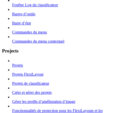
Fenêtre Log du classificateur
Barres d’outils
Barre d’état
Commandes du menu
Commandes du menu contextuel
Projects
Projets
Projets FlexiLayout
Projets de classificateur
Créer et gérer des projets
Gérer les profils d’amélioration d’image
Fonctionnalités de protection pour les FlexiLayouts et les