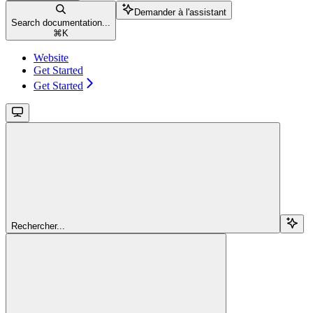
Demander à l'assistant
Search documentation...
⌘
K
Website
Get Started
Get Started
Rechercher...