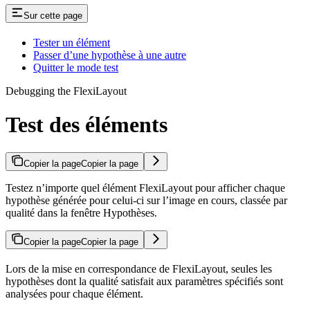
Sur cette page
Tester un élément
Passer d’une hypothèse à une autre
Quitter le mode test
Debugging the FlexiLayout
Test des éléments
Copier la page
Copier la page
Testez n’importe quel élément FlexiLayout pour afficher chaque
hypothèse générée pour celui-ci sur l’image en cours, classée par
qualité dans la fenêtre Hypothèses.
Copier la page
Copier la page
Lors de la mise en correspondance de FlexiLayout, seules les
hypothèses dont la qualité satisfait aux paramètres spécifiés sont
analysées pour chaque élément.