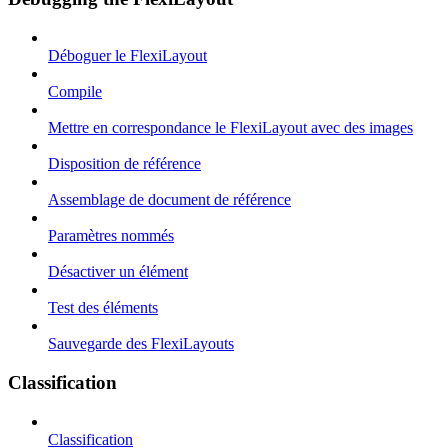
Déboguer le FlexiLayout
Compile
Mettre en correspondance le FlexiLayout avec des images
Disposition de référence
Assemblage de document de référence
Paramètres nommés
Désactiver un élément
Test des éléments
Sauvegarde des FlexiLayouts
Classification
Classification