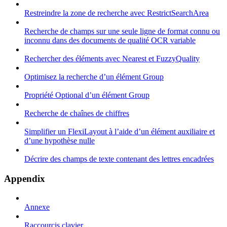
Restreindre la zone de recherche avec RestrictSearchArea
Recherche de champs sur une seule ligne de format connu ou
inconnu dans des documents de qualité OCR variable
Rechercher des éléments avec Nearest et FuzzyQuality
Optimisez la recherche d’un élément Group
Propriété Optional d’un élément Group
Recherche de chaînes de chiffres
Simplifier un FlexiLayout à l’aide d’un élément auxiliaire et
d’une hypothèse nulle
Décrire des champs de texte contenant des lettres encadrées
Appendix
Annexe
Raccourcis clavier