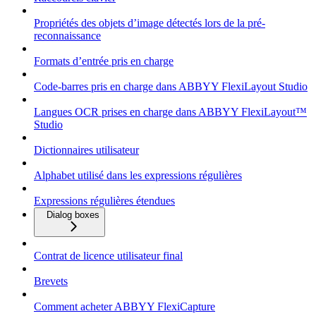
Propriétés des objets d’image détectés lors de la pré-
reconnaissance
Formats d’entrée pris en charge
Code-barres pris en charge dans ABBYY FlexiLayout Studio
Langues OCR prises en charge dans ABBYY FlexiLayout™
Studio
Dictionnaires utilisateur
Alphabet utilisé dans les expressions régulières
Expressions régulières étendues
Dialog boxes
Contrat de licence utilisateur final
Brevets
Comment acheter ABBYY FlexiCapture