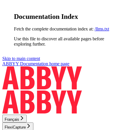
Documentation Index
Fetch the complete documentation index at:
/llms.txt
Use this file to discover all available pages before
exploring further.
Skip to main content
ABBYY Documentation
home page
Français
FlexiCapture