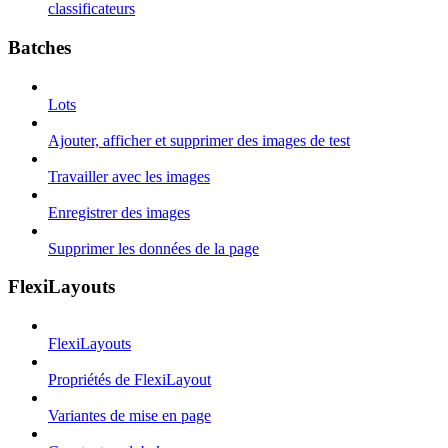
classificateurs
Batches
Lots
Ajouter, afficher et supprimer des images de test
Travailler avec les images
Enregistrer des images
Supprimer les données de la page
FlexiLayouts
FlexiLayouts
Propriétés de FlexiLayout
Variantes de mise en page