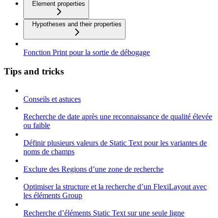
Element properties
Hypotheses and their properties
Fonction Print pour la sortie de débogage
Tips and tricks
Conseils et astuces
Recherche de date après une reconnaissance de qualité élevée
ou faible
Définir plusieurs valeurs de Static Text pour les variantes de
noms de champs
Exclure des Regions d’une zone de recherche
Optimiser la structure et la recherche d’un FlexiLayout avec
les éléments Group
Recherche d’éléments Static Text sur une seule ligne