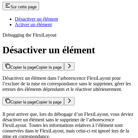
Sur cette page
Désactiver un élément
Activer un élément
Debugging the FlexiLayout
Désactiver un élément
Copier la page
Copier la page
Désactivez un élément dans l’arborescence FlexiLayout pour
l’exclure de la mise en correspondance sans le supprimer, gérer les
erreurs des éléments dépendants et le réactiver ultérieurement.
Copier la page
Copier la page
Il peut arriver que, lors du débogage d’un FlexiLayout, vous deviez
désactiver un élément sans le supprimer de l’arborescence
FlexiLayout. Toutes les informations relatives à l’élément sont
conservées dans le FlexiLayout, mais celui-ci est ignoré lors de la
mise en correspondance.