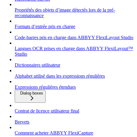
Propriétés des objets d’image détectés lors de la pré-
reconnaissance
Formats d’entrée pris en charge
Code-barres pris en charge dans ABBYY FlexiLayout Studio
Langues OCR prises en charge dans ABBYY FlexiLayout™
Studio
Dictionnaires utilisateur
Alphabet utilisé dans les expressions régulières
Expressions régulières étendues
Dialog boxes
Contrat de licence utilisateur final
Brevets
Comment acheter ABBYY FlexiCapture