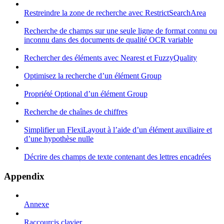
Restreindre la zone de recherche avec RestrictSearchArea
Recherche de champs sur une seule ligne de format connu ou
inconnu dans des documents de qualité OCR variable
Rechercher des éléments avec Nearest et FuzzyQuality
Optimisez la recherche d’un élément Group
Propriété Optional d’un élément Group
Recherche de chaînes de chiffres
Simplifier un FlexiLayout à l’aide d’un élément auxiliaire et
d’une hypothèse nulle
Décrire des champs de texte contenant des lettres encadrées
Appendix
Annexe
Raccourcis clavier