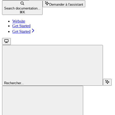
Demander à l'assistant
Search documentation...
⌘
K
Website
Get Started
Get Started
Rechercher...