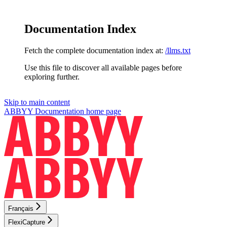
Documentation Index
Fetch the complete documentation index at:
/llms.txt
Use this file to discover all available pages before
exploring further.
Skip to main content
ABBYY Documentation
home page
Français
FlexiCapture