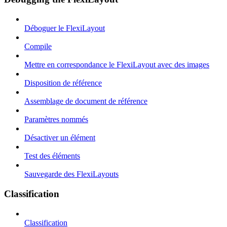
Déboguer le FlexiLayout
Compile
Mettre en correspondance le FlexiLayout avec des images
Disposition de référence
Assemblage de document de référence
Paramètres nommés
Désactiver un élément
Test des éléments
Sauvegarde des FlexiLayouts
Classification
Classification