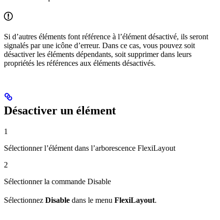
Si d’autres éléments font référence à l’élément désactivé, ils seront
signalés par une icône d’erreur. Dans ce cas, vous pouvez soit
désactiver les éléments dépendants, soit supprimer dans leurs
propriétés les références aux éléments désactivés.
Désactiver un élément
1
Sélectionner l’élément dans l’arborescence FlexiLayout
2
Sélectionner la commande Disable
Sélectionnez
Disable
dans le menu
FlexiLayout
.