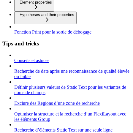
Element properties
Hypotheses and their properties
Fonction Print pour la sortie de débogage
Tips and tricks
Conseils et astuces
Recherche de date après une reconnaissance de qualité élevée
ou faible
Définir plusieurs valeurs de Static Text pour les variantes de
noms de champs
Exclure des Regions d’une zone de recherche
Optimiser la structure et la recherche d’un FlexiLayout avec
les éléments Group
Recherche d’éléments Static Text sur une seule ligne