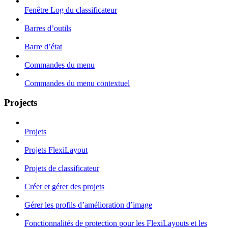
Fenêtre Log du classificateur
Barres d’outils
Barre d’état
Commandes du menu
Commandes du menu contextuel
Projects
Projets
Projets FlexiLayout
Projets de classificateur
Créer et gérer des projets
Gérer les profils d’amélioration d’image
Fonctionnalités de protection pour les FlexiLayouts et les