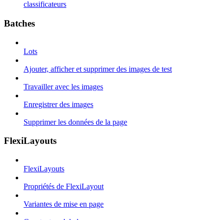
classificateurs
Batches
Lots
Ajouter, afficher et supprimer des images de test
Travailler avec les images
Enregistrer des images
Supprimer les données de la page
FlexiLayouts
FlexiLayouts
Propriétés de FlexiLayout
Variantes de mise en page