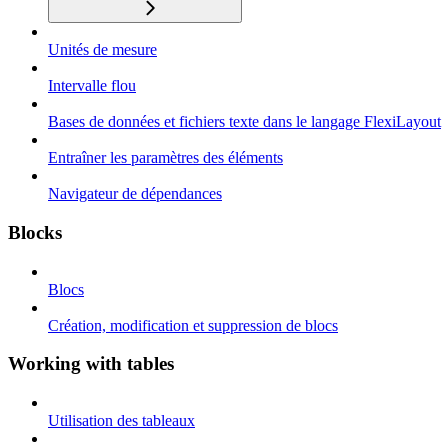
Unités de mesure
Intervalle flou
Bases de données et fichiers texte dans le langage FlexiLayout
Entraîner les paramètres des éléments
Navigateur de dépendances
Blocks
Blocs
Création, modification et suppression de blocs
Working with tables
Utilisation des tableaux