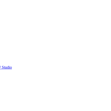
™ Studio