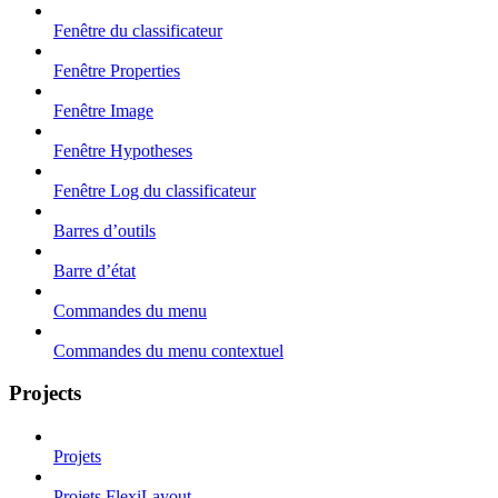
Fenêtre du classificateur
Fenêtre Properties
Fenêtre Image
Fenêtre Hypotheses
Fenêtre Log du classificateur
Barres d’outils
Barre d’état
Commandes du menu
Commandes du menu contextuel
Projects
Projets
Projets FlexiLayout