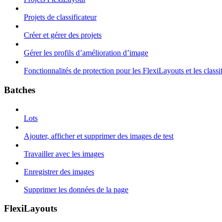
Projets de classificateur
Créer et gérer des projets
Gérer les profils d’amélioration d’image
Fonctionnalités de protection pour les FlexiLayouts et les classi
Batches
Lots
Ajouter, afficher et supprimer des images de test
Travailler avec les images
Enregistrer des images
Supprimer les données de la page
FlexiLayouts