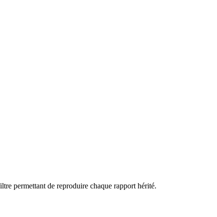
tre permettant de reproduire chaque rapport hérité.