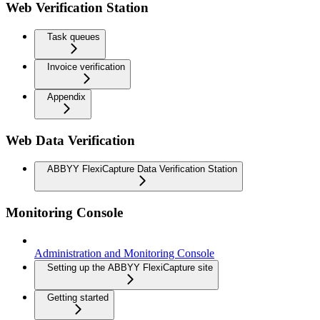
Web Verification Station
Task queues
Invoice verification
Appendix
Web Data Verification
ABBYY FlexiCapture Data Verification Station
Monitoring Console
Administration and Monitoring Console
Setting up the ABBYY FlexiCapture site
Getting started