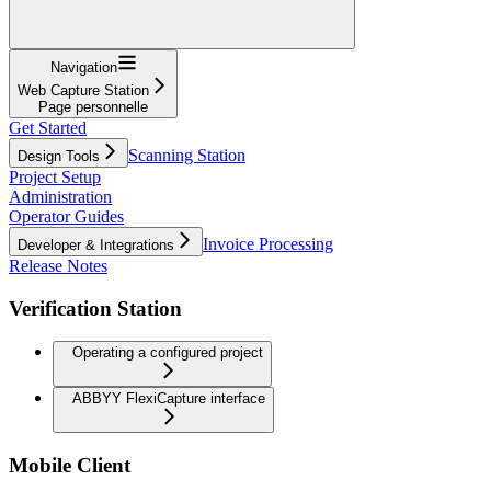
Navigation
Web Capture Station
Page personnelle
Get Started
Scanning Station
Design Tools
Project Setup
Administration
Operator Guides
Invoice Processing
Developer & Integrations
Release Notes
Verification Station
Operating a configured project
ABBYY FlexiCapture interface
Mobile Client