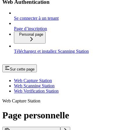
Web Authentication
Se connecter à un tenant
Page d’inscription
Personal page
Téléchargez et installez Scanning Station
Sur cette page
Web Capture Station
Web Scanning Station
Web Verification Station
Web Capture Station
Page personnelle