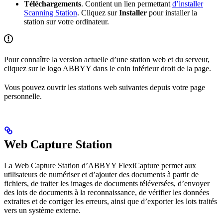
Téléchargements
. Contient un lien permettant
d’installer
Scanning Station
. Cliquez sur
Installer
pour installer la
station sur votre ordinateur.
Pour connaître la version actuelle d’une station web et du serveur,
cliquez sur le logo ABBYY dans le coin inférieur droit de la page.
Vous pouvez ouvrir les stations web suivantes depuis votre page
personnelle.
Web Capture Station
La Web Capture Station d’ABBYY FlexiCapture permet aux
utilisateurs de numériser et d’ajouter des documents à partir de
fichiers, de traiter les images de documents téléversées, d’envoyer
des lots de documents à la reconnaissance, de vérifier les données
extraites et de corriger les erreurs, ainsi que d’exporter les lots traités
vers un système externe.