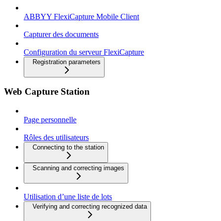
ABBYY FlexiCapture Mobile Client
Capturer des documents
Configuration du serveur FlexiCapture
Registration parameters
Web Capture Station
Page personnelle
Rôles des utilisateurs
Connecting to the station
Scanning and correcting images
Utilisation d’une liste de lots
Verifying and correcting recognized data