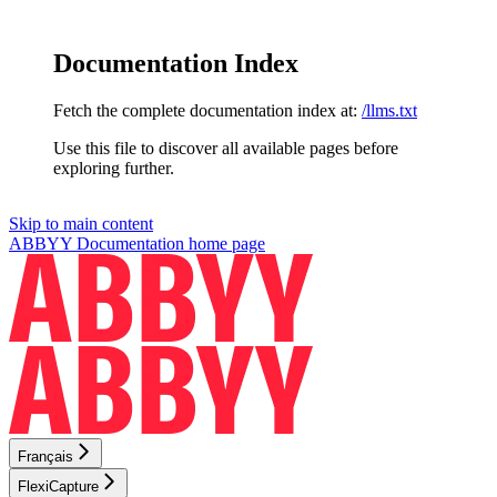
Documentation Index
Fetch the complete documentation index at:
/llms.txt
Use this file to discover all available pages before
exploring further.
Skip to main content
ABBYY Documentation
home page
Français
FlexiCapture