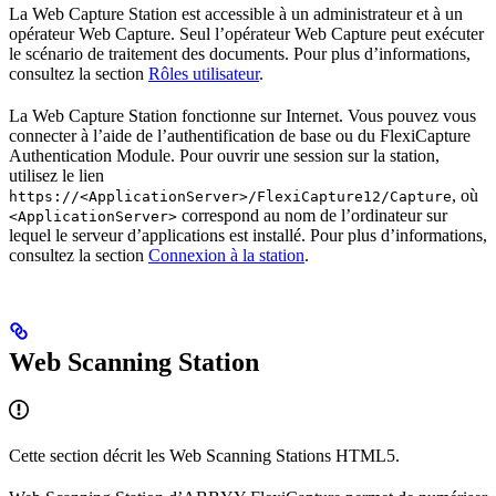
La Web Capture Station est accessible à un administrateur et à un
opérateur Web Capture. Seul l’opérateur Web Capture peut exécuter
le scénario de traitement des documents. Pour plus d’informations,
consultez la section
Rôles utilisateur
.
La Web Capture Station fonctionne sur Internet. Vous pouvez vous
connecter à l’aide de l’authentification de base ou du FlexiCapture
Authentication Module. Pour ouvrir une session sur la station,
utilisez le lien
, où
https://<ApplicationServer>/FlexiCapture12/Capture
correspond au nom de l’ordinateur sur
<ApplicationServer>
lequel le serveur d’applications est installé. Pour plus d’informations,
consultez la section
Connexion à la station
.
Web Scanning Station
Cette section décrit les Web Scanning Stations HTML5.