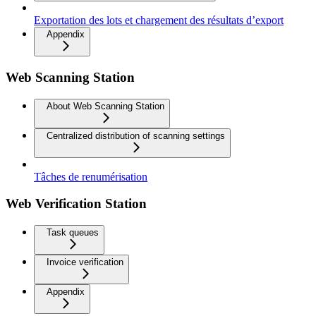
Exportation des lots et chargement des résultats d’export
Appendix
Web Scanning Station
About Web Scanning Station
Centralized distribution of scanning settings
Tâches de renumérisation
Web Verification Station
Task queues
Invoice verification
Appendix