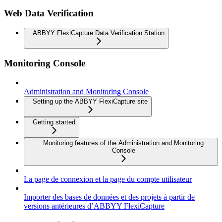
Web Data Verification
ABBYY FlexiCapture Data Verification Station
Monitoring Console
Administration and Monitoring Console
Setting up the ABBYY FlexiCapture site
Getting started
Monitoring features of the Administration and Monitoring
Console
La page de connexion et la page du compte utilisateur
Importer des bases de données et des projets à partir de
versions antérieures d’ABBYY FlexiCapture