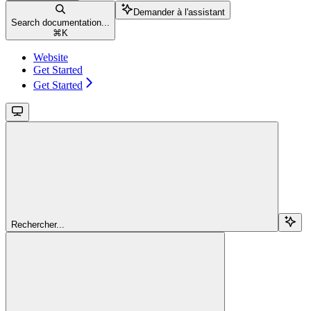
Demander à l'assistant
Search documentation...
⌘
K
Website
Get Started
Get Started
Rechercher...