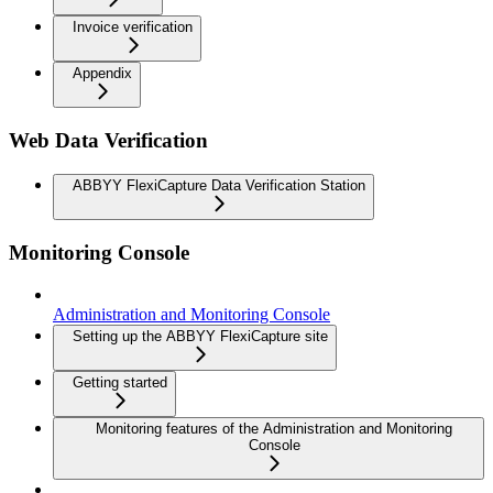
Invoice verification
Appendix
Web Data Verification
ABBYY FlexiCapture Data Verification Station
Monitoring Console
Administration and Monitoring Console
Setting up the ABBYY FlexiCapture site
Getting started
Monitoring features of the Administration and Monitoring
Console