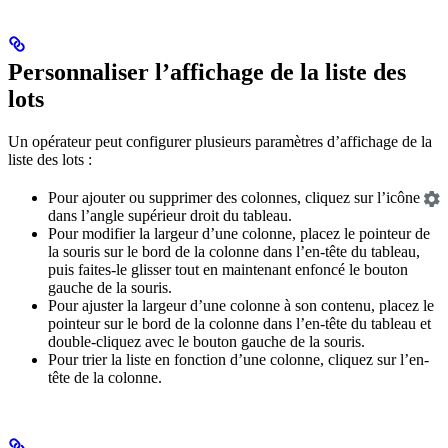
Personnaliser l’affichage de la liste des
lots
Un opérateur peut configurer plusieurs paramètres d’affichage de la
liste des lots :
Pour ajouter ou supprimer des colonnes, cliquez sur l’icône
dans l’angle supérieur droit du tableau.
Pour modifier la largeur d’une colonne, placez le pointeur de
la souris sur le bord de la colonne dans l’en-tête du tableau,
puis faites-le glisser tout en maintenant enfoncé le bouton
gauche de la souris.
Pour ajuster la largeur d’une colonne à son contenu, placez le
pointeur sur le bord de la colonne dans l’en-tête du tableau et
double-cliquez avec le bouton gauche de la souris.
Pour trier la liste en fonction d’une colonne, cliquez sur l’en-
tête de la colonne.