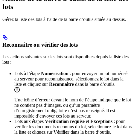
lots
Gérez la liste des lots à l’aide de la barre d’outils située au-dessus.
Reconnaître ou vérifier des lots
Les actions suivantes sur les lots sont disponibles depuis la liste des
lots :
Lots à l’étape
Numérisation
: pour envoyer un lot numérisé
au serveur pour reconnaissance, sélectionnez le lot dans la
liste et cliquez sur
Reconnaître
dans la barre d’outils.
Une icône d’erreur devant le nom de l’étape indique que le lot
ne contient pas d’images, ou qu’un paramètre
d’enregistrement obligatoire n’est pas renseigné. Il est
impossible d’envoyer ces lots au serveur.
Lots aux étapes
Vérification requise
et
Exceptions
: pour
vérifier les documents reconnus du lot, sélectionnez le lot dans
la liste et cliquez sur
Vérifier
dans la barre d’outils.