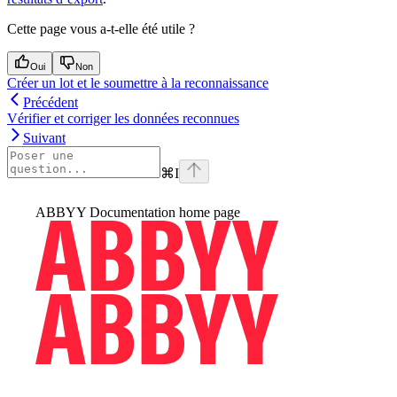
Cette page vous a-t-elle été utile ?
Oui
Non
Créer un lot et le soumettre à la reconnaissance
Précédent
Vérifier et corriger les données reconnues
Suivant
⌘
I
ABBYY Documentation
home page