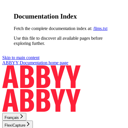
Documentation Index
Fetch the complete documentation index at:
/llms.txt
Use this file to discover all available pages before
exploring further.
Skip to main content
ABBYY Documentation
home page
Français
FlexiCapture