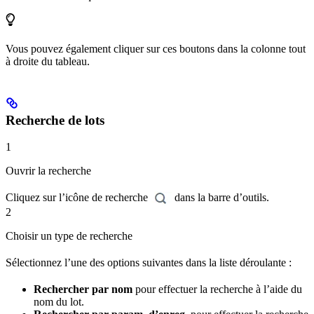
Vous pouvez également cliquer sur ces boutons dans la colonne tout
à droite du tableau.
Recherche de lots
1
Ouvrir la recherche
Cliquez sur l’icône de recherche
dans la barre d’outils.
2
Choisir un type de recherche
Sélectionnez l’une des options suivantes dans la liste déroulante :
Rechercher par nom
pour effectuer la recherche à l’aide du
nom du lot.