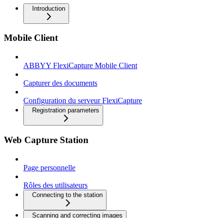
Introduction
Mobile Client
ABBYY FlexiCapture Mobile Client
Capturer des documents
Configuration du serveur FlexiCapture
Registration parameters
Web Capture Station
Page personnelle
Rôles des utilisateurs
Connecting to the station
Scanning and correcting images