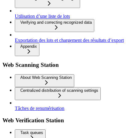
Utilisation d’une liste de lots
Verifying and correcting recognized data
Exportation des lots et chargement des résultats d’export
Appendix
Web Scanning Station
About Web Scanning Station
Centralized distribution of scanning settings
Tâches de renumérisation
Web Verification Station
Task queues