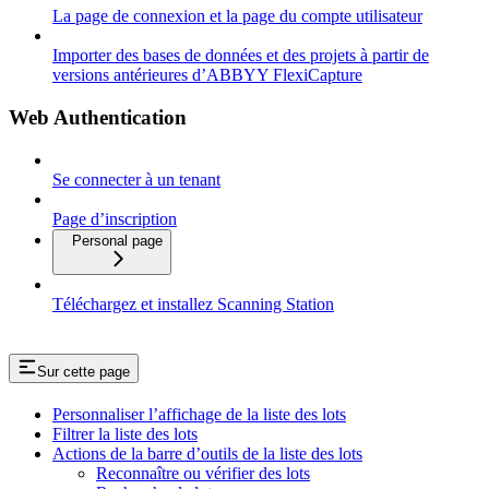
La page de connexion et la page du compte utilisateur
Importer des bases de données et des projets à partir de
versions antérieures d’ABBYY FlexiCapture
Web Authentication
Se connecter à un tenant
Page d’inscription
Personal page
Téléchargez et installez Scanning Station
Sur cette page
Personnaliser l’affichage de la liste des lots
Filtrer la liste des lots
Actions de la barre d’outils de la liste des lots
Reconnaître ou vérifier des lots