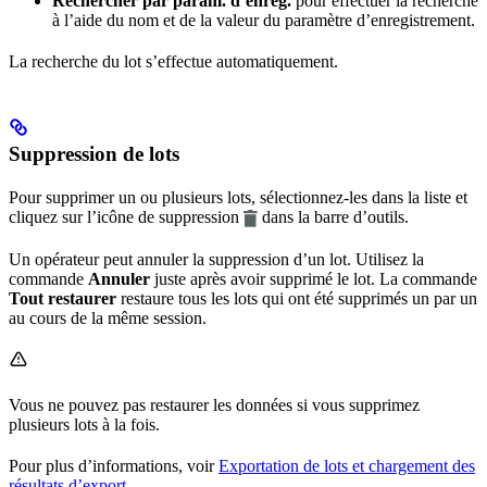
Rechercher par param. d’enreg.
pour effectuer la recherche
à l’aide du nom et de la valeur du paramètre d’enregistrement.
La recherche du lot s’effectue automatiquement.
Suppression de lots
Pour supprimer un ou plusieurs lots, sélectionnez-les dans la liste et
cliquez sur l’icône de suppression
dans la barre d’outils.
Un opérateur peut annuler la suppression d’un lot. Utilisez la
commande
Annuler
juste après avoir supprimé le lot. La commande
Tout restaurer
restaure tous les lots qui ont été supprimés un par un
au cours de la même session.
Vous ne pouvez pas restaurer les données si vous supprimez
plusieurs lots à la fois.
Pour plus d’informations, voir
Exportation de lots et chargement des
résultats d’export
.