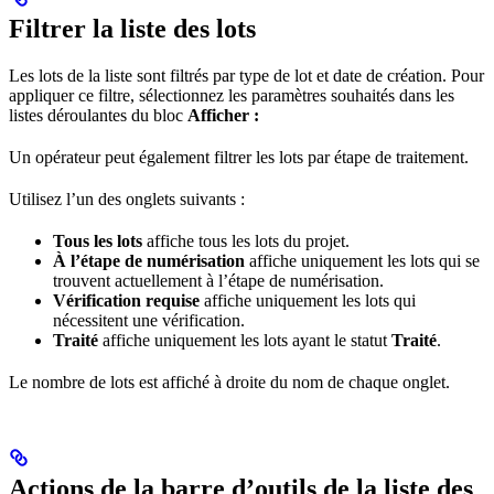
Filtrer la liste des lots
Les lots de la liste sont filtrés par type de lot et date de création. Pour
appliquer ce filtre, sélectionnez les paramètres souhaités dans les
listes déroulantes du bloc
Afficher :
Un opérateur peut également filtrer les lots par étape de traitement.
Utilisez l’un des onglets suivants :
Tous les lots
affiche tous les lots du projet.
À l’étape de numérisation
affiche uniquement les lots qui se
trouvent actuellement à l’étape de numérisation.
Vérification requise
affiche uniquement les lots qui
nécessitent une vérification.
Traité
affiche uniquement les lots ayant le statut
Traité
.
Le nombre de lots est affiché à droite du nom de chaque onglet.
Actions de la barre d’outils de la liste des