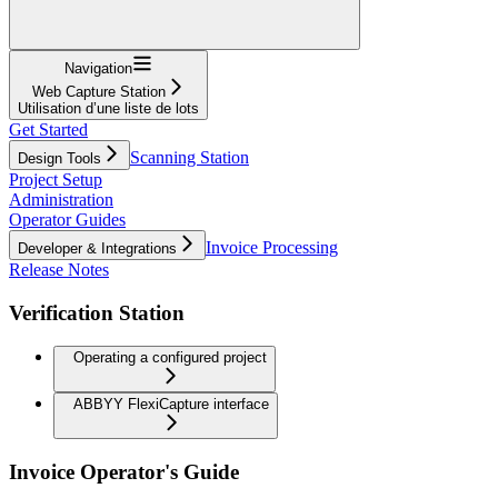
Navigation
Web Capture Station
Utilisation d’une liste de lots
Get Started
Scanning Station
Design Tools
Project Setup
Administration
Operator Guides
Invoice Processing
Developer & Integrations
Release Notes
Verification Station
Operating a configured project
ABBYY FlexiCapture interface
Invoice Operator's Guide