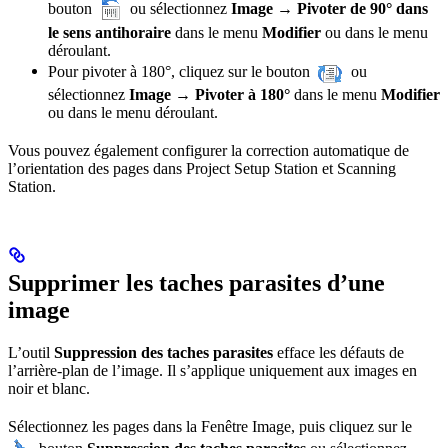
bouton
ou sélectionnez
Image → Pivoter de 90° dans
le sens antihoraire
dans le menu
Modifier
ou dans le menu
déroulant.
Pour pivoter à 180°, cliquez sur le bouton
ou
sélectionnez
Image → Pivoter à 180°
dans le menu
Modifier
ou dans le menu déroulant.
Vous pouvez également configurer la correction automatique de
l’orientation des pages dans Project Setup Station et Scanning
Station.
Supprimer les taches parasites d’une
image
L’outil
Suppression des taches parasites
efface les défauts de
l’arrière-plan de l’image. Il s’applique uniquement aux images en
noir et blanc.
Sélectionnez les pages dans la Fenêtre Image, puis cliquez sur le