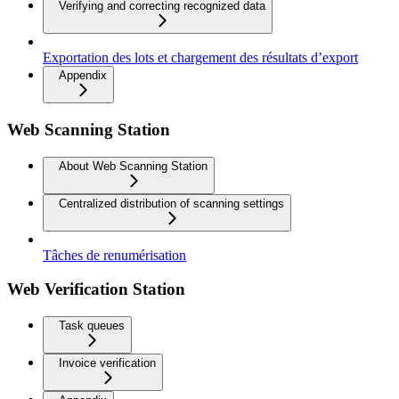
Verifying and correcting recognized data
Exportation des lots et chargement des résultats d’export
Appendix
Web Scanning Station
About Web Scanning Station
Centralized distribution of scanning settings
Tâches de renumérisation
Web Verification Station
Task queues
Invoice verification