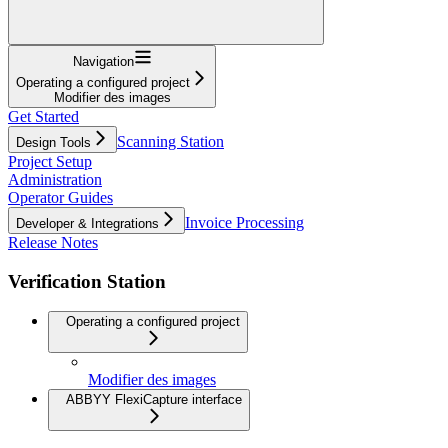
Navigation
Operating a configured project
Modifier des images
Get Started
Scanning Station
Design Tools
Project Setup
Administration
Operator Guides
Invoice Processing
Developer & Integrations
Release Notes
Verification Station
Operating a configured project
Modifier des images
ABBYY FlexiCapture interface