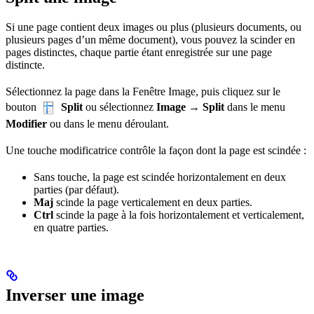
Si une page contient deux images ou plus (plusieurs documents, ou
plusieurs pages d’un même document), vous pouvez la scinder en
pages distinctes, chaque partie étant enregistrée sur une page
distincte.
Sélectionnez la page dans la Fenêtre Image, puis cliquez sur le
bouton
Split
ou sélectionnez
Image → Split
dans le menu
Modifier
ou dans le menu déroulant.
Une touche modificatrice contrôle la façon dont la page est scindée :
Sans touche, la page est scindée horizontalement en deux
parties (par défaut).
Maj
scinde la page verticalement en deux parties.
Ctrl
scinde la page à la fois horizontalement et verticalement,
en quatre parties.
Inverser une image