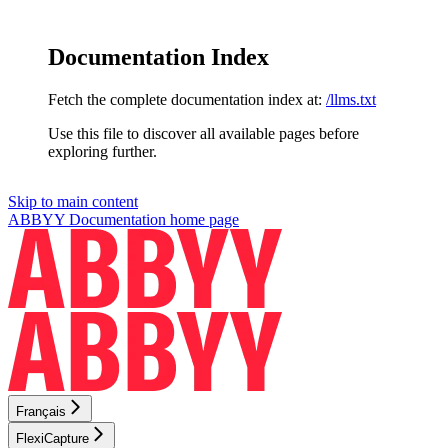
Documentation Index
Fetch the complete documentation index at:
/llms.txt
Use this file to discover all available pages before
exploring further.
Skip to main content
ABBYY Documentation
home page
Français
FlexiCapture