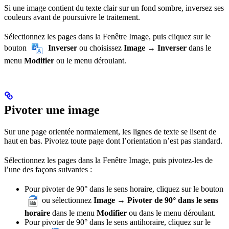
Si une image contient du texte clair sur un fond sombre, inversez ses
couleurs avant de poursuivre le traitement.
Sélectionnez les pages dans la Fenêtre Image, puis cliquez sur le
bouton
Inverser
ou choisissez
Image → Inverser
dans le
menu
Modifier
ou le menu déroulant.
Pivoter une image
Sur une page orientée normalement, les lignes de texte se lisent de
haut en bas. Pivotez toute page dont l’orientation n’est pas standard.
Sélectionnez les pages dans la Fenêtre Image, puis pivotez-les de
l’une des façons suivantes :
Pour pivoter de 90° dans le sens horaire, cliquez sur le bouton
ou sélectionnez
Image → Pivoter de 90° dans le sens
horaire
dans le menu
Modifier
ou dans le menu déroulant.
Pour pivoter de 90° dans le sens antihoraire, cliquez sur le