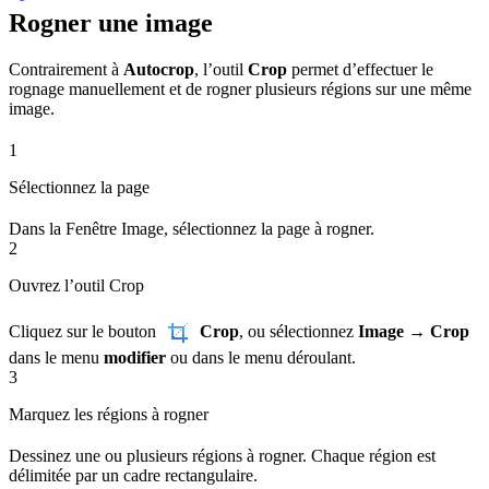
Rogner une image
Contrairement à
Autocrop
, l’outil
Crop
permet d’effectuer le
rognage manuellement et de rogner plusieurs régions sur une même
image.
1
Sélectionnez la page
Dans la Fenêtre Image, sélectionnez la page à rogner.
2
Ouvrez l’outil Crop
Cliquez sur le bouton
Crop
, ou sélectionnez
Image → Crop
dans le menu
modifier
ou dans le menu déroulant.
3
Marquez les régions à rogner
Dessinez une ou plusieurs régions à rogner. Chaque région est
délimitée par un cadre rectangulaire.