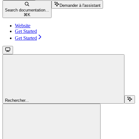
Demander à l'assistant
Search documentation...
⌘
K
Website
Get Started
Get Started
Rechercher...