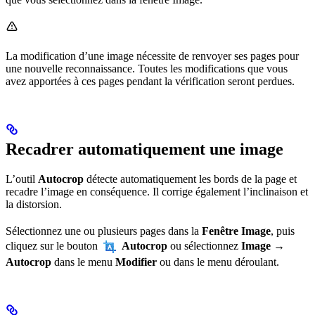
La modification d’une image nécessite de renvoyer ses pages pour
une nouvelle reconnaissance. Toutes les modifications que vous
avez apportées à ces pages pendant la vérification seront perdues.
Recadrer automatiquement une image
L’outil
Autocrop
détecte automatiquement les bords de la page et
recadre l’image en conséquence. Il corrige également l’inclinaison et
la distorsion.
Sélectionnez une ou plusieurs pages dans la
Fenêtre Image
, puis
cliquez sur le bouton
Autocrop
ou sélectionnez
Image →
Autocrop
dans le menu
Modifier
ou dans le menu déroulant.