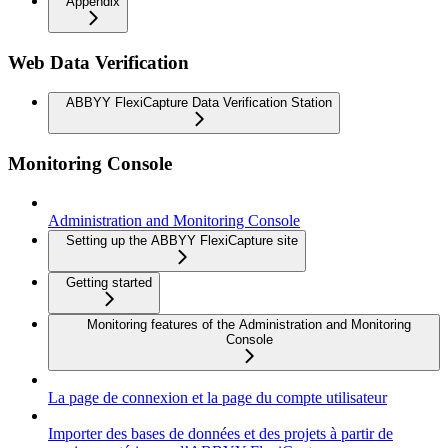
Appendix
Web Data Verification
ABBYY FlexiCapture Data Verification Station
Monitoring Console
Administration and Monitoring Console
Setting up the ABBYY FlexiCapture site
Getting started
Monitoring features of the Administration and Monitoring
Console
La page de connexion et la page du compte utilisateur
Importer des bases de données et des projets à partir de