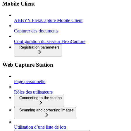
Mobile Client
ABBYY FlexiCapture Mobile Client
Capturer des documents
Configuration du serveur FlexiCapture
Registration parameters
Web Capture Station
Page personnelle
Rôles des utilisateurs
Connecting to the station
Scanning and correcting images
Utilisation d’une liste de lots