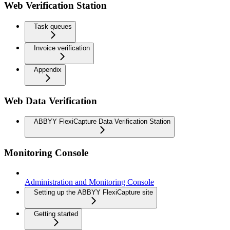
Web Verification Station
Task queues
Invoice verification
Appendix
Web Data Verification
ABBYY FlexiCapture Data Verification Station
Monitoring Console
Administration and Monitoring Console
Setting up the ABBYY FlexiCapture site
Getting started