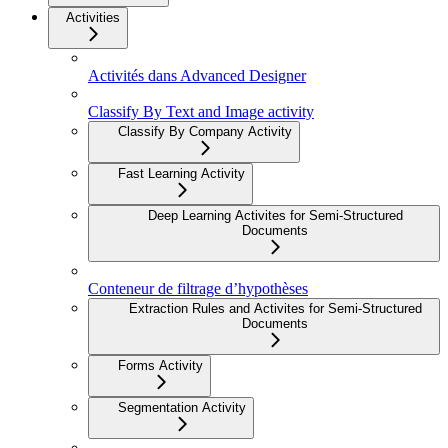
Activities
Activités dans Advanced Designer
Classify By Text and Image activity
Classify By Company Activity
Fast Learning Activity
Deep Learning Activites for Semi-Structured
Documents
Conteneur de filtrage d’hypothèses
Extraction Rules and Activites for Semi-Structured
Documents
Forms Activity
Segmentation Activity