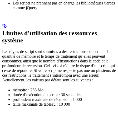
Les scripts ne prennent pas en charge les bibliothèques tierces
comme jQuery.
Limites d’utilisation des ressources
système
Les règles de script sont soumises à des restrictions concernant la
quantité de mémoire et le temps de traitement qu’elles peuvent
consommer, ainsi que le nombre d’instructions dans le code et la
profondeur de récursion. Cela vise à réduire le risque d’un script qui
cesse de répondre. Si votre script ne respecte pas une ou plusieurs de
ces restrictions, le traitement s’interrompra avec une erreur.
Actuellement, les valeurs par défaut sont les suivantes :
mémoire : 256 Mo
durée d’exécution du script : 30 secondes
profondeur maximale de récursion : 1 000
taille maximale de tableau : 10 000