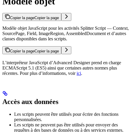
Modèle objet
Copier la page
Copier la page
Modèle objet JavaScript pour les activités Splitter Script — Context,
SourcePage, Field, ImageRegion, AssembledDocument et d’autres
classes disponibles dans les scripts.
Copier la page
Copier la page
L’interpréteur JavaScript d’Advanced Designer prend en charge
ECMAScript 5.1 (ES5) ainsi que certaines autres normes plus
récentes. Pour plus d’informations, voir
ici
.
Accès aux données
Les scripts peuvent être utilisés pour écrire des fonctions
personnalisées.
Les scripts ne peuvent pas être utilisés pour envoyer des
requêtes à des bases de données ou à des services externes.