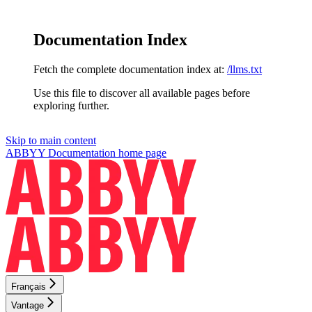
Documentation Index
Fetch the complete documentation index at:
/llms.txt
Use this file to discover all available pages before
exploring further.
Skip to main content
ABBYY Documentation
home page
Français
Vantage