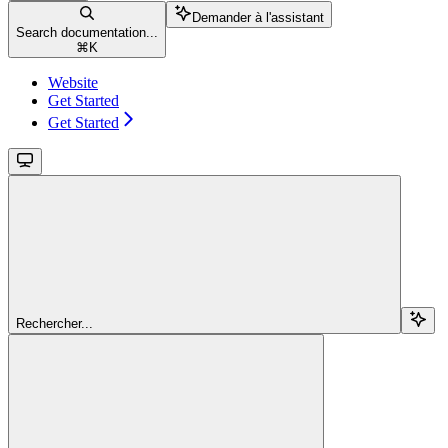
Demander à l'assistant
Search documentation...
⌘
K
Website
Get Started
Get Started
Rechercher...