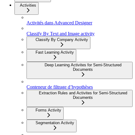
Activities
Activités dans Advanced Designer
Classify By Text and Image activity
Classify By Company Activity
Fast Learning Activity
Deep Learning Activites for Semi-Structured
Documents
Conteneur de filtrage d’hypothèses
Extraction Rules and Activites for Semi-Structured
Documents
Forms Activity
Segmentation Activity