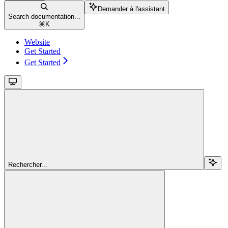
Demander à l'assistant
Search documentation...
⌘
K
Website
Get Started
Get Started
Rechercher...