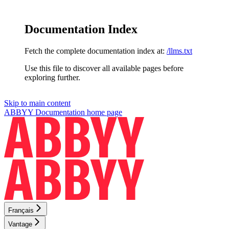
Documentation Index
Fetch the complete documentation index at:
/llms.txt
Use this file to discover all available pages before
exploring further.
Skip to main content
ABBYY Documentation
home page
Français
Vantage