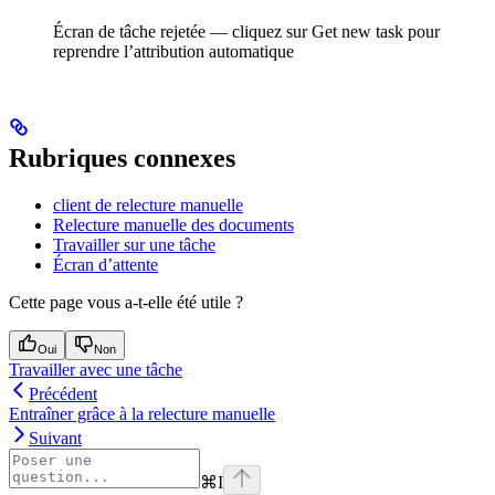
Écran de tâche rejetée — cliquez sur Get new task pour
reprendre l’attribution automatique
Rubriques connexes
client de relecture manuelle
Relecture manuelle des documents
Travailler sur une tâche
Écran d’attente
Cette page vous a-t-elle été utile ?
Oui
Non
Travailler avec une tâche
Précédent
Entraîner grâce à la relecture manuelle
Suivant
⌘
I