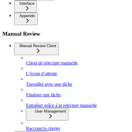
Interface
Appendix
Manual Review
Manual Review Client
Client de relecture manuelle
L’écran d’attente
Travailler avec une tâche
Finaliser une tâche
Entraîner grâce à la relecture manuelle
User Management
Raccourcis clavier