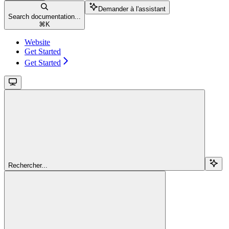
Demander à l'assistant
Search documentation...
⌘
K
Website
Get Started
Get Started
Rechercher...