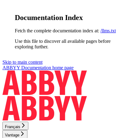
Documentation Index
Fetch the complete documentation index at:
/llms.txt
Use this file to discover all available pages before
exploring further.
Skip to main content
ABBYY Documentation
home page
Français
Vantage