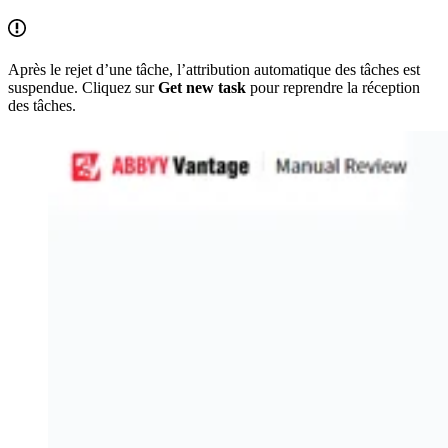
Après le rejet d’une tâche, l’attribution automatique des tâches est
suspendue. Cliquez sur
Get new task
pour reprendre la réception
des tâches.