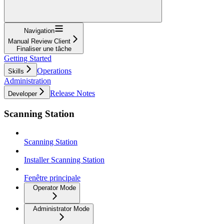
Navigation
Manual Review Client
Finaliser une tâche
Getting Started
Operations
Skills
Administration
Release Notes
Developer
Scanning Station
Scanning Station
Installer Scanning Station
Fenêtre principale
Operator Mode
Administrator Mode