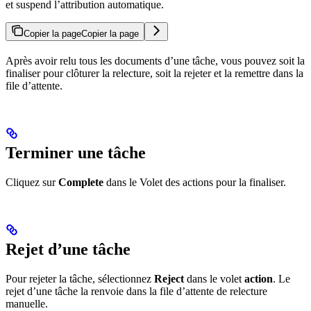
et suspend l’attribution automatique.
Copier la page
Copier la page
Après avoir relu tous les documents d’une tâche, vous pouvez soit la
finaliser pour clôturer la relecture, soit la rejeter et la remettre dans la
file d’attente.
Terminer une tâche
Cliquez sur
Complete
dans le Volet des actions pour la finaliser.
Rejet d’une tâche
Pour rejeter la tâche, sélectionnez
Reject
dans le volet
action
. Le
rejet d’une tâche la renvoie dans la file d’attente de relecture
manuelle.