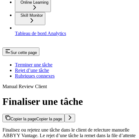
Online Learning
Skill Monitor
Tableau de bord Analytics
Sur cette page
Terminer une tâche
Rejet d’une tâche
Rubriques connexes
Manual Review Client
Finaliser une tâche
Copier la page
Copier la page
Finalisez ou rejetez une tâche dans le client de relecture manuelle
ABBYY Vantage. Le rejet d’une tâche la remet dans la file d’attente