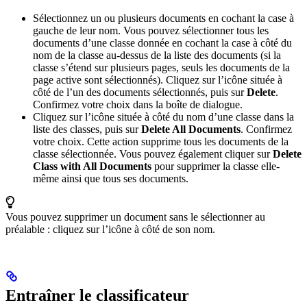
Sélectionnez un ou plusieurs documents en cochant la case à
gauche de leur nom. Vous pouvez sélectionner tous les
documents d’une classe donnée en cochant la case à côté du
nom de la classe au-dessus de la liste des documents (si la
classe s’étend sur plusieurs pages, seuls les documents de la
page active sont sélectionnés). Cliquez sur l’icône située à
côté de l’un des documents sélectionnés, puis sur
Delete
.
Confirmez votre choix dans la boîte de dialogue.
Cliquez sur l’icône située à côté du nom d’une classe dans la
liste des classes, puis sur
Delete All Documents
. Confirmez
votre choix. Cette action supprime tous les documents de la
classe sélectionnée. Vous pouvez également cliquer sur
Delete
Class with All Documents
pour supprimer la classe elle-
même ainsi que tous ses documents.
Vous pouvez supprimer un document sans le sélectionner au
préalable : cliquez sur l’icône à côté de son nom.
Entraîner le classificateur