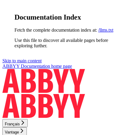
Documentation Index
Fetch the complete documentation index at:
/llms.txt
Use this file to discover all available pages before
exploring further.
Skip to main content
ABBYY Documentation
home page
Français
Vantage