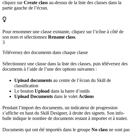
cliquez sur
Create class
au-dessus de la liste des classes dans la
partie gauche de l’écran.
Pour renommer une classe existante, cliquez sur l’icône à côté de
son nom et sélectionnez
Rename class
.
3
Téléversez des documents dans chaque classe
Sélectionnez une classe dans la liste des classes, puis téléversez des
documents à l’aide de l’une des options suivantes :
Upload documents
au centre de l’écran du Skill de
classification
Le bouton
Upload
dans la barre d’outils
Upload Documents
dans le volet
Actions
Pendant l’import des documents, un indicateur de progression
s’affiche en haut du Skill Designer, à droite des signets. Son info-
bulle indique le nombre de documents restant à importer et à traiter.
Documents qui ont été importés dans le groupe
No class
ne sont pas