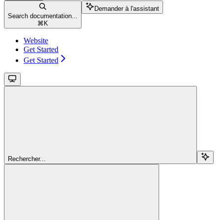
Demander à l'assistant
Search documentation...
⌘
K
Website
Get Started
Get Started
Rechercher...