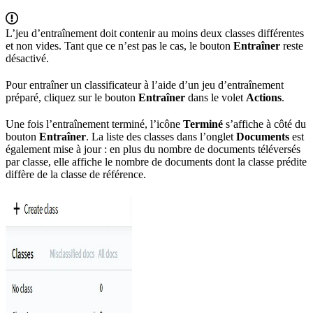
L’jeu d’entraînement doit contenir au moins deux classes différentes
et non vides. Tant que ce n’est pas le cas, le bouton
Entraîner
reste
désactivé.
Pour entraîner un classificateur à l’aide d’un jeu d’entraînement
préparé, cliquez sur le bouton
Entraîner
dans le volet
Actions
.
Une fois l’entraînement terminé, l’icône
Terminé
s’affiche à côté du
bouton
Entraîner
. La liste des classes dans l’onglet
Documents
est
également mise à jour : en plus du nombre de documents téléversés
par classe, elle affiche le nombre de documents dont la classe prédite
diffère de la classe de référence.