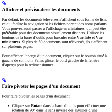
Afficher et prévisualiser les documents
Par défaut, les documents téléversés s’affichent sous forme de liste,
ce qui facilite la navigation si les fichiers portent des noms parlants.
Vous pouvez aussi passer à l’affichage en miniatures, qui peut être
préférable pour des documents visuellement distincts. Utilisez les
boutons de la barre d’outils pour basculer entre
Vue liste
et
Vue
miniatures
. Si plus de 50 documents sont téléversés, ils s’affichent
sur plusieurs pages.
Pour afficher l’aperçu d’un document, cliquez sur le bouton situé à
gauche de son nom. Faites glisser le bord gauche de la fenêtre
d’aperçu pour la redimensionner.
Faire pivoter les pages d’un document
Pour faire pivoter les pages d’un document :
Cliquez sur
Rotate
dans la barre d’outils pour effectuer une
rotation de 90° dans le sens inverse des aiguilles d’une