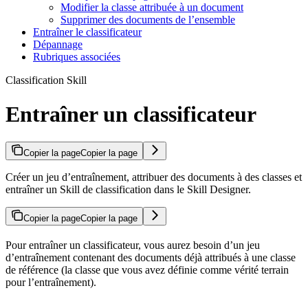
Modifier la classe attribuée à un document
Supprimer des documents de l’ensemble
Entraîner le classificateur
Dépannage
Rubriques associées
Classification Skill
Entraîner un classificateur
Copier la page
Copier la page
Créer un jeu d’entraînement, attribuer des documents à des classes et
entraîner un Skill de classification dans le Skill Designer.
Copier la page
Copier la page
Pour entraîner un classificateur, vous aurez besoin d’un jeu
d’entraînement contenant des documents déjà attribués à une classe
de référence (la classe que vous avez définie comme vérité terrain
pour l’entraînement).