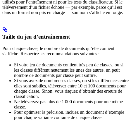
utilisés pour l’entraînement ni pour les tests du classificateur. Si le
téléversement d’un fichier échoue — par exemple, parce qu’il est
dans un format non pris en charge — son nom s’affiche en rouge.
Taille du jeu d’entraînement
Pour chaque classe, le nombre de documents qu’elle contient
s’affiche. Respectez les recommandations suivantes :
Si votre jeu de documents contient très peu de classes, ou si
les classes diffèrent nettement les unes des autres, un petit
nombre de documents par classe peut suffire.
Si vous avez de nombreuses classes, ou si les différences entre
elles sont subtiles, téléversez entre 10 et 100 documents pour
chaque classe. Sinon, vous risquez d’obtenir des erreurs de
classification.
Ne téléversez pas plus de 1 000 documents pour une même
classe.
Pour optimiser la précision, incluez un document d’exemple
pour chaque variante courante de chaque classe.