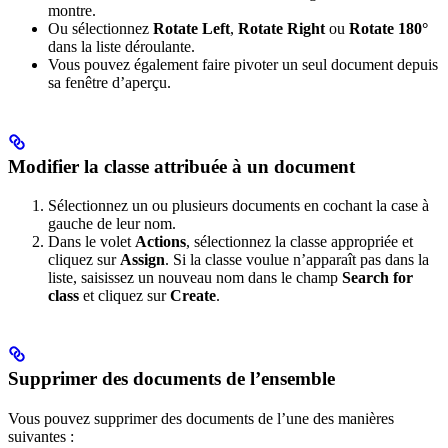
montre.
Ou sélectionnez
Rotate Left
,
Rotate Right
ou
Rotate 180°
dans la liste déroulante.
Vous pouvez également faire pivoter un seul document depuis
sa fenêtre d’aperçu.
Modifier la classe attribuée à un document
Sélectionnez un ou plusieurs documents en cochant la case à
gauche de leur nom.
Dans le volet
Actions
, sélectionnez la classe appropriée et
cliquez sur
Assign
. Si la classe voulue n’apparaît pas dans la
liste, saisissez un nouveau nom dans le champ
Search for
class
et cliquez sur
Create
.
Supprimer des documents de l’ensemble
Vous pouvez supprimer des documents de l’une des manières
suivantes :