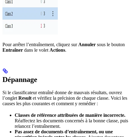
Pour arrêter l’entraînement, cliquez sur
Annuler
sous le bouton
Entraîner
dans le volet
Actions
.
Dépannage
Si le classificateur entraîné donne de mauvais résultats, ouvrez
l’onglet
Result
et vérifiez la précision de chaque classe. Voici les
causes les plus courantes et comment y remédier :
Classes de référence attribuées de manière incorrecte.
Réaffectez les documents concernés à la bonne classe, puis
relancez l’entraînement.
Pas assez de documents d’entraînement, ou une