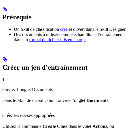
Prérequis
Un Skill de classification
créé
et ouvert dans le Skill Designer.
Des documents à utiliser comme échantillons d’entraînement,
dans un
format de fichier pris en charge
.
Créer un jeu d’entraînement
1
Ouvrez l’onglet Documents
Dans le Skill de classification, ouvrez l’onglet
Documents
.
2
Créez les classes appropriées
Utilisez la commande
Create Class
dans le volet
Actions
, ou