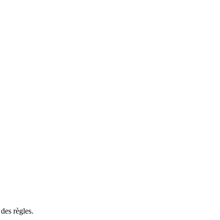
des règles.