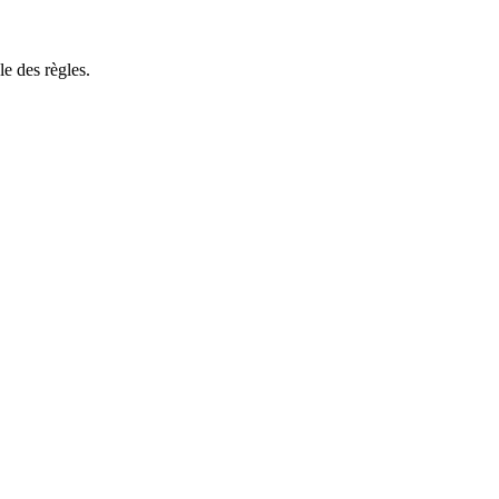
e des règles.