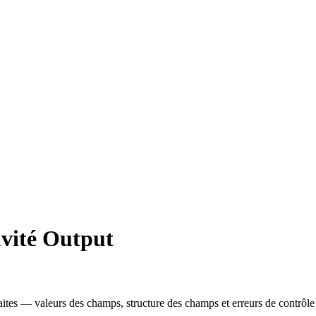
vité Output
ites — valeurs des champs, structure des champs et erreurs de contrôle 