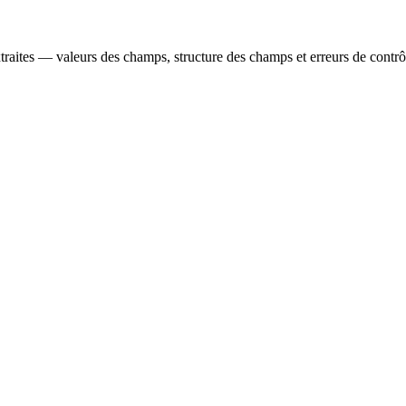
aites — valeurs des champs, structure des champs et erreurs de contrôl