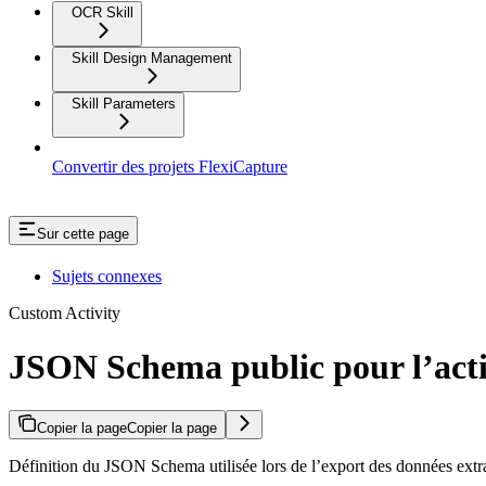
OCR Skill
Skill Design Management
Skill Parameters
Convertir des projets FlexiCapture
Sur cette page
Sujets connexes
Custom Activity
JSON Schema public pour l’acti
Copier la page
Copier la page
Définition du JSON Schema utilisée lors de l’export des données extra