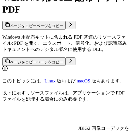
PDF
ページをコピー
ページをコピー
Windows 用配布キットに含まれる PDF 関連のリソースファ
イル: PDF を開く、エクスポート、暗号化、および認識済み
ドキュメントへのデジタル署名に使用する DLL。
ページをコピー
ページをコピー
このトピックには、
Linux
版および
macOS
版もあります。
以下に示すリソースファイルは、アプリケーションで PDF
ファイルを処理する場合にのみ必要です。
JBIG2 画像コーデックを