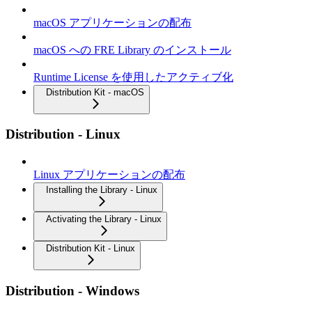
macOS アプリケーションの配布
macOS への FRE Library のインストール
Runtime License を使用したアクティブ化
Distribution Kit - macOS
Distribution - Linux
Linux アプリケーションの配布
Installing the Library - Linux
Activating the Library - Linux
Distribution Kit - Linux
Distribution - Windows