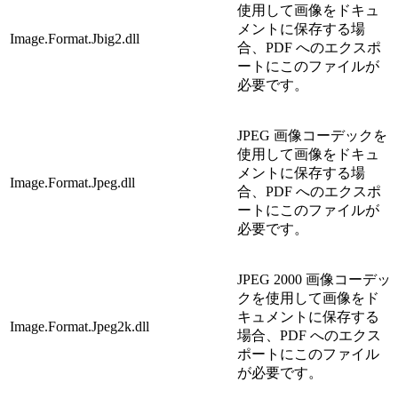
使用して画像をドキュ
メントに保存する場
Image.Format.Jbig2.dll
合、PDF へのエクスポ
ートにこのファイルが
必要です。
JPEG 画像コーデックを
使用して画像をドキュ
メントに保存する場
Image.Format.Jpeg.dll
合、PDF へのエクスポ
ートにこのファイルが
必要です。
JPEG 2000 画像コーデッ
クを使用して画像をド
キュメントに保存する
Image.Format.Jpeg2k.dll
場合、PDF へのエクス
ポートにこのファイル
が必要です。