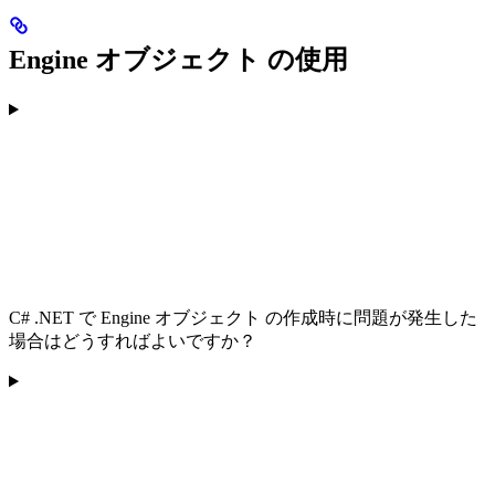
Engine オブジェクト の使用
C# .NET で Engine オブジェクト の作成時に問題が発生した
場合はどうすればよいですか？