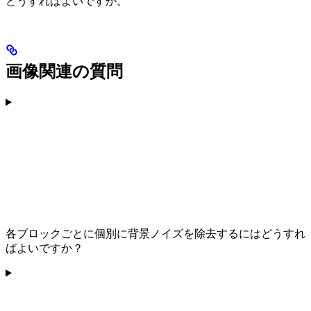
どうすればよいですか。
画像関連の質問
各ブロックごとに個別に背景ノイズを除去するにはどうすれ
ばよいですか？