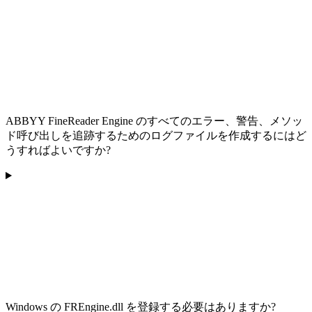
ABBYY FineReader Engine のすべてのエラー、警告、メソッ
ド呼び出しを追跡するためのログファイルを作成するにはど
うすればよいですか?
Windows の FREngine.dll を登録する必要はありますか?