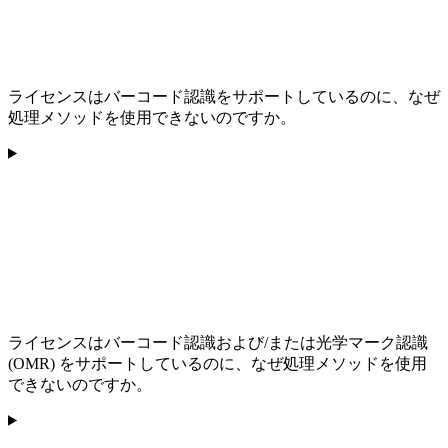
ライセンスはバーコード認識をサポートしているのに、なぜ
処理メソッドを使用できないのですか。
ライセンスはバーコード認識および/または光学マーク認識
(OMR) をサポートしているのに、なぜ処理メソッドを使用
できないのですか。