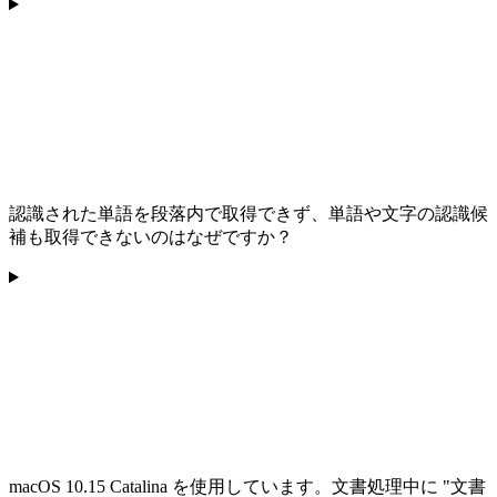
認識された単語を段落内で取得できず、単語や文字の認識候
補も取得できないのはなぜですか？
macOS 10.15 Catalina を使用しています。文書処理中に "文書