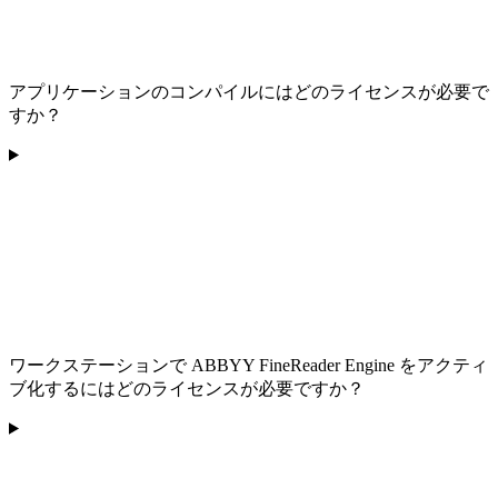
アプリケーションのコンパイルにはどのライセンスが必要で
すか？
ワークステーションで ABBYY FineReader Engine をアクティ
ブ化するにはどのライセンスが必要ですか？