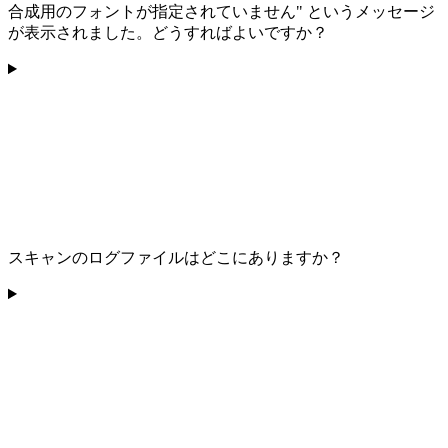
合成用のフォントが指定されていません" というメッセージ
が表示されました。どうすればよいですか？
スキャンのログファイルはどこにありますか？