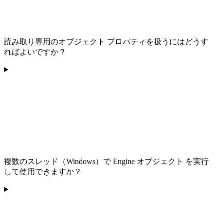
読み取り専用のオブジェクト プロパティを扱うにはどうす
ればよいですか？
複数のスレッド（Windows）で Engine オブジェクト を実行
して使用できますか？