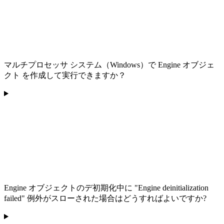
マルチプロセッサ システム（Windows）で Engine オブジェ
クト を作成して実行できますか？
Engine オブジェクトのデ初期化中に "Engine deinitialization
failed" 例外がスローされた場合はどうすればよいですか?