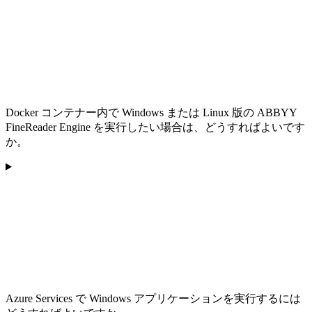
Docker コンテナー内で Windows または Linux 版の ABBYY
FineReader Engine を実行したい場合は、どうすればよいです
か。
Azure Services で Windows アプリケーションを実行するには