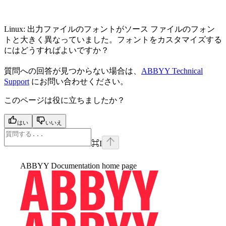
Linux: 出力ファイルのフォントがソース ファイルのフォン
トと大きく異なっていました。フォントをカスタマイズする
にはどうすればよいですか？
質問への回答が見つからない場合は、
ABBYY Technical
Support
にお問い合わせください。
このページは役に立ちましたか？
はい
いいえ
⌘
I
ABBYY Documentation
home page