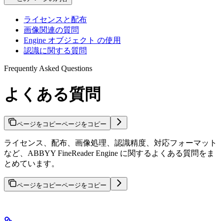
ライセンスと配布
画像関連の質問
Engine オブジェクト の使用
認識に関する質問
Frequently Asked Questions
よくある質問
ページをコピー
ページをコピー
ライセンス、配布、画像処理、認識精度、対応フォーマット
など、ABBYY FineReader Engine に関するよくある質問をま
とめています。
ページをコピー
ページをコピー