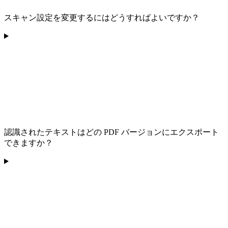
スキャン設定を変更するにはどうすればよいですか？
認識されたテキストはどの PDF バージョンにエクスポート
できますか？