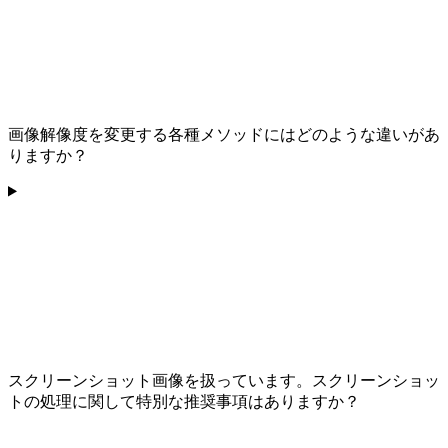
画像解像度を変更する各種メソッドにはどのような違いがあ
りますか？
スクリーンショット画像を扱っています。スクリーンショッ
トの処理に関して特別な推奨事項はありますか？