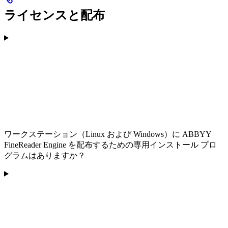
ライセンスと配布
ワークステーション（Linux および Windows）に ABBYY
FineReader Engine を配布するための専用インストール プロ
グラムはありますか？