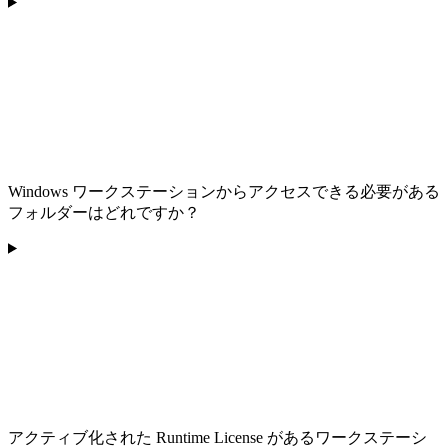
Windows ワークステーションからアクセスできる必要がある
フォルダーはどれですか？
アクティブ化された Runtime License があるワークステーシ