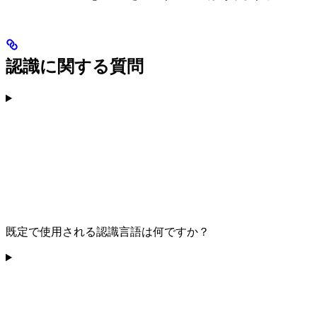
認識に関する質問
既定で使用される認識言語は何ですか？