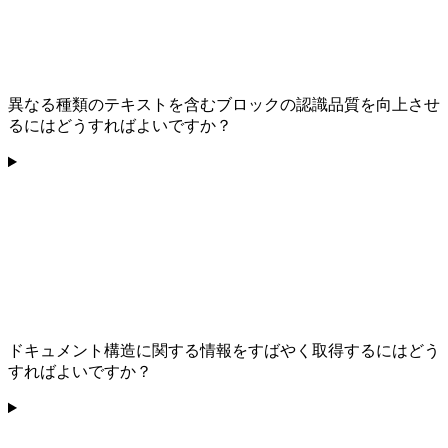
異なる種類のテキストを含むブロックの認識品質を向上させ
るにはどうすればよいですか？
ドキュメント構造に関する情報をすばやく取得するにはどう
すればよいですか？