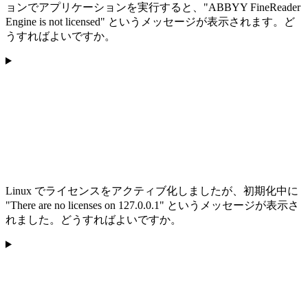
ョンでアプリケーションを実行すると、"ABBYY FineReader
Engine is not licensed" というメッセージが表示されます。ど
うすればよいですか。
Linux でライセンスをアクティブ化しましたが、初期化中に
"There are no licenses on 127.0.0.1" というメッセージが表示さ
れました。どうすればよいですか。