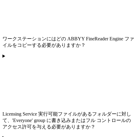
ワークステーションにはどの ABBYY FineReader Engine ファ
イルをコピーする必要がありますか？
Licensing Service 実行可能ファイルがあるフォルダーに対し
て、'Everyone' group に書き込みまたはフル コントロールの
アクセス許可を与える必要がありますか？