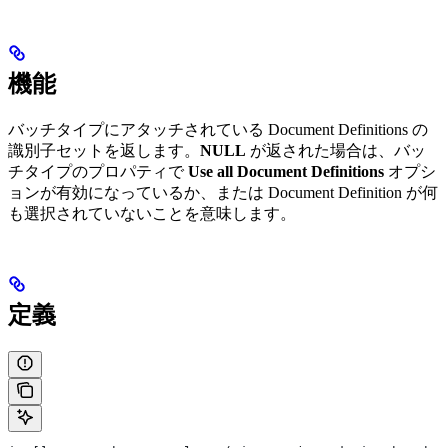
機能
バッチタイプにアタッチされている Document Definitions の
識別子セットを返します。
NULL
が返された場合は、バッ
チタイプのプロパティで
Use all Document Definitions
オプシ
ョンが有効になっているか、または Document Definition が何
も選択されていないことを意味します。
定義