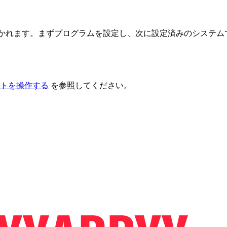
 つの段階に分かれます。まずプログラムを設定し、次に設定済みのシス
トを操作する
を参照してください。