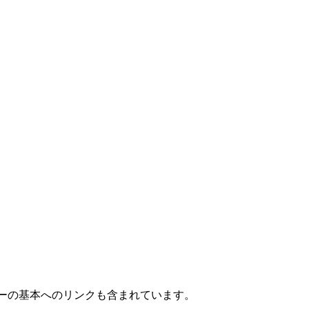
クフローの基本へのリンクも含まれています。