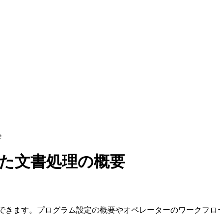
e
を使用した文書処理の概要
すばやく確認できます。プログラム設定の概要やオペレーターのワー