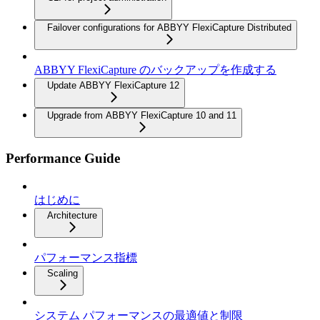
Failover configurations for ABBYY FlexiCapture Distributed
ABBYY FlexiCapture のバックアップを作成する
Update ABBYY FlexiCapture 12
Upgrade from ABBYY FlexiCapture 10 and 11
Performance Guide
はじめに
Architecture
パフォーマンス指標
Scaling
システム パフォーマンスの最適値と制限