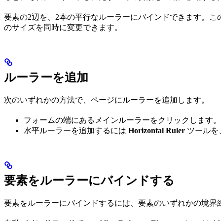
要素の2辺を、2本の平行なルーラーにバインドできます。こ
のサイズを同時に変更できます。
ルーラーを追加
次のいずれかの方法で、ページにルーラーを追加します。
フォームの端にあるメインルーラーをクリックします。
水平ルーラーを追加するには
Horizontal Ruler
ツールを
要素をルーラーにバインドする
要素をルーラーにバインドするには、要素のいずれかの境界