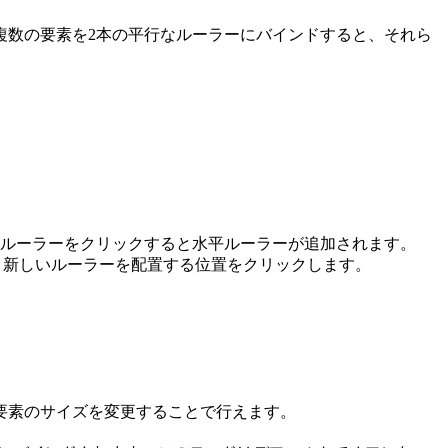
複数の要素を2本の平行なルーラーにバインドすると、それら
ルーラーをクリックすると水平ルーラーが追加されます。
、新しいルーラーを配置する位置をクリックします。
要素のサイズを変更することで行えます。