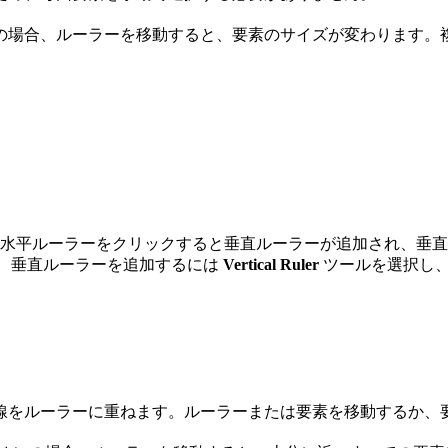
の場合、ルーラーを移動すると、要素のサイズが変わります。
水平ルーラーをクリックすると垂直ルーラーが追加され、垂直
、垂直ルーラーを追加するには
Vertical Ruler
ツールを選択し
線をルーラーに重ねます。ルーラーまたは要素を移動するか、