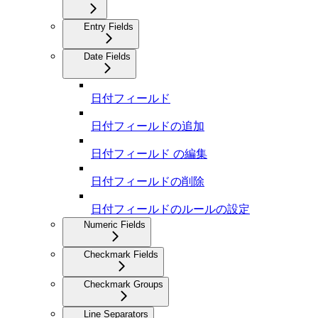
Entry Fields
Date Fields
日付フィールド
日付フィールドの追加
日付フィールド の編集
日付フィールドの削除
日付フィールドのルールの設定
Numeric Fields
Checkmark Fields
Checkmark Groups
Line Separators