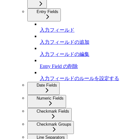
Entry Fields
入力フィールド
入力フィールドの追加
入力フィールドの編集
Entry Field の削除
入力フィールドのルールを設定する
Date Fields
Numeric Fields
Checkmark Fields
Checkmark Groups
Line Separators